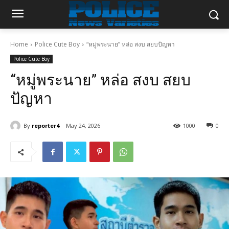
Home
Police Cute Boy
“หมู่พระนาย” หล่อ สงบ สยบปัญหา
Police Cute Boy
“หมู่พระนาย” หล่อ สงบ สยบ
ปัญหา
By
reporter4
May 24, 2026
1000
0