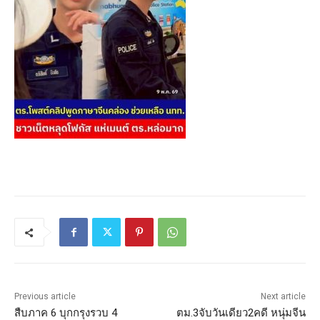
Previous article
Next article
สืบภาค 6 บุกกรุงรวบ 4
ตม.3จับวันเดียว2คดี หนุ่มจีน