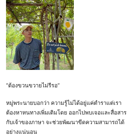
“ต้อง
ขวนขวายไม่รีรอ
”
หมู่พระนายบอกว่า ความรู้ไม่ได้อยู่แค่ตำราแต่เรา
ต้องหาหนทางเพิ่มเติมโดย ออกไปพบเจอและสื่อสาร
กับเจ้าของภาษา จะช่วยพัฒนา
ขีด
ความสามารถได้
อย่างแน่นอน