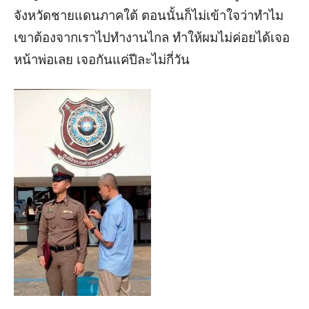
จังหวัดชายแดนภาคใต้
ตอนนั้นก็ไม่เข้าใจว่าทำไม
เข
าต้องจากเราไปทำงานไกล
ทำให้
ผมไม่ค่อยได้เจอ
หน้าพ่อเลย
เจอกันแค่ปีละไม่กี่วัน