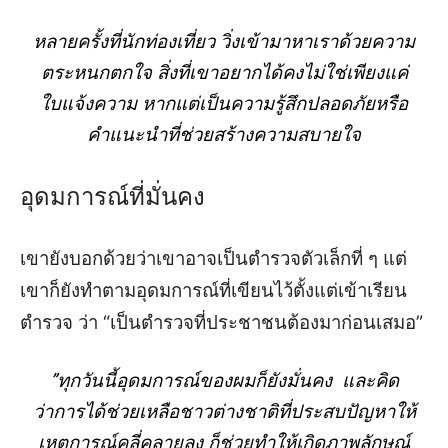
หลายครั้งที่นักท่องเที่ยว วิ่งเข้ามาหาเราด้วยความ
ตระหนกตกใจ
สิ่งที่เขาอยากได้คงไม่ใช่เพียงแค่
ใบแจ้งความ หากแต่เป็นความรู้สึกปลอดภัยหรือ
คำแนะนำที่ช่วยสร้างความสบายใจ
อุดมการณ์ที่มั่นคง
เขายังบอก
ด้วย
ว่าเขาอาจเป็นตำรวจตัวเล็กที่
ๆ
แต่
เขาก็ยังทำตามอุดมการณ์ที่เขียนไว้ตั้งแต่เข้าเรียน
ตำรวจ
ว่า
“
เป็นตำรวจที่ประชาชนต้องมาก่อนเสมอ
”
”ทุกวันนี้อุดมการณ์ของผมก็ยังมั่นคง
และคิด
ว่าการได้ช่วยเหลือชาวต่างชาติที่ประสบปัญหาให้
เหตุการณ์
คลี่คลายลง
ก็ช่วยทำให้เกิดภาพลักษณ์