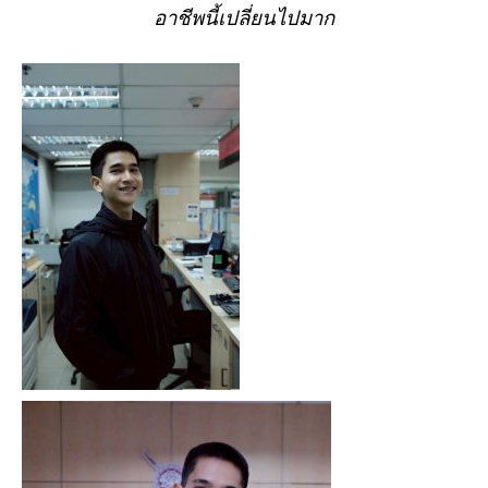
อาชีพนี้เปลี่ยนไปมาก