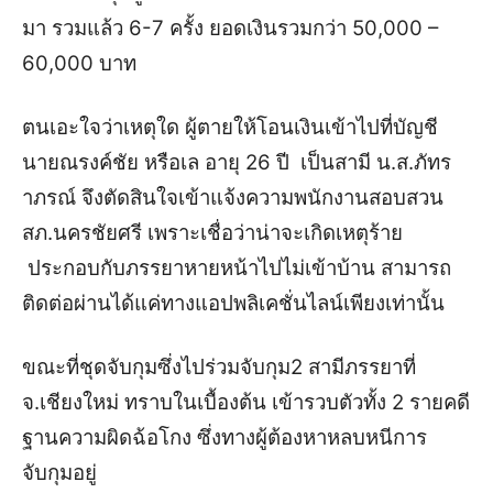
มา รวมแล้ว 6-7 ครั้ง ยอดเงินรวมกว่า 50,000 –
60,000 บาท
ตนเอะใจว่าเหตุใด ผู้ตายให้โอนเงินเข้าไปที่บัญชี
นายณรงค์ชัย หรือเล อายุ 26 ปี เป็นสามี น.ส.ภัทร
าภรณ์ จึงตัดสินใจเข้าแจ้งความพนักงานสอบสวน
สภ.นครชัยศรี เพราะเชื่อว่าน่าจะเกิดเหตุร้าย
ประกอบกับภรรยาหายหน้าไปไม่เข้าบ้าน สามารถ
ติดต่อผ่านได้แค่ทางแอปพลิเคชั่นไลน์เพียงเท่านั้น
ขณะที่ชุดจับกุมซึ่งไปร่วมจับกุม2 สามีภรรยาที่
จ.เชียงใหม่ ทราบในเบื้องต้น เข้ารวบตัวทั้ง 2 รายคดี
ฐานความผิดฉ้อโกง ซึ่งทางผู้ต้องหาหลบหนีการ
จับกุมอยู่