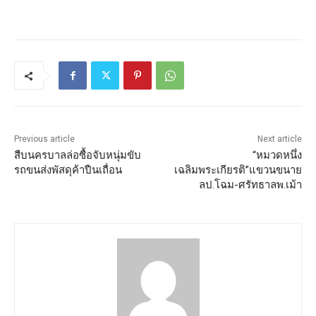
Previous article
Next article
สืบนครบาลล่อซื้อจับหนุ่มขับ
“หมวดหนึ่ง
รถขนส่งพัสดุค้าปืนเถื่อน
เฉลิมพระเกียรติ”แขวนขนาย
ลป.โฉม-ศรัทธาลพ.เม้า