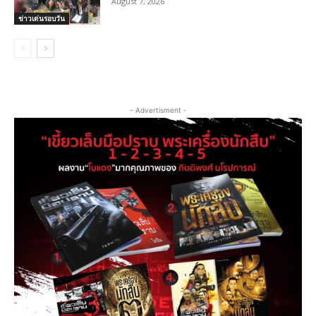
August 7, 2026
ข่าวเด่นรอบวัน
- Advertisment -