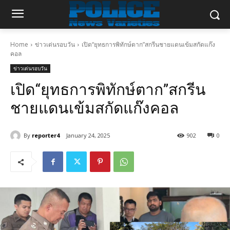
Home
ข่าวเด่นรอบวัน
เปิด“ยุทธการพิทักษ์ตาก”สกรีนชายแดนเข้มสกัดแก๊ง
คอล
ข่าวเด่นรอบวัน
เปิด“ยุทธการพิทักษ์ตาก”สกรีน
ชายแดนเข้มสกัดแก๊งคอล
By
reporter4
January 24, 2025
902
0