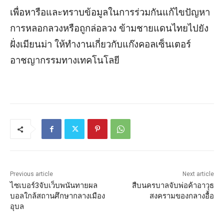
เพื่อหารือและทราบข้อมูลในการร่วมกันแก้ไขปัญหา
การหลอกลวงหรือถูกล่อลวง ข้ามชายแดนไทยไปยัง
ฝั่งเมียนม่า ให้ทำงานเกี่ยวกับแก๊งคอลเซ็นเตอร์
อาชญากรรมทางเทคโนโลยี
Previous article
Next article
ไซเบอร์3จับเว็บพนันทายผล
สืบนครบาลจับพ่อค้าอาวุธ
บอลใกล้สถานศึกษากลางเมือง
สงครามของกลางอื้อ
อุบล