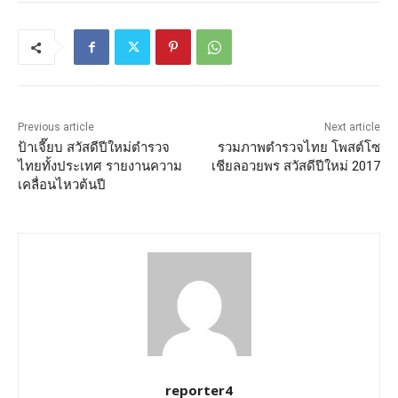
Previous article
Next article
ป้าเจี๊ยบ สวัสดีปีใหม่ตำรวจ
รวมภาพตำรวจไทย โพสต์โซ
ไทยทั้งประเทศ รายงานความ
เชียลอวยพร สวัสดีปีใหม่ 2017
เคลื่อนไหวต้นปี
reporter4