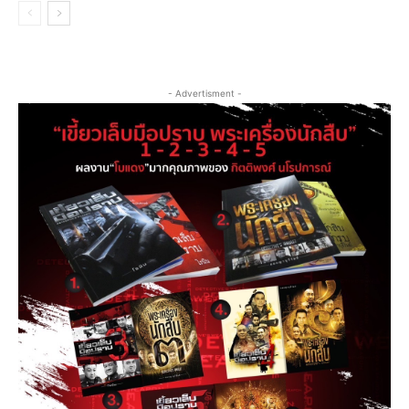
- Advertisment -