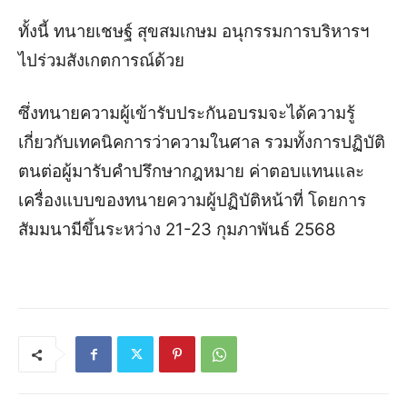
ทั้งนี้ ทนายเชษฐ์ สุขสมเกษม อนุกรรมการบริหารฯ
ไปร่วมสังเกตการณ์ด้วย
ซึ่งทนายความผู้เข้ารับประกันอบรมจะได้ความรู้
เกี่ยวกับเทคนิคการว่าความในศาล รวมทั้งการปฏิบัติ
ตนต่อผู้มารับคำปรึกษากฎหมาย ค่าตอบแทนและ
เครื่องแบบของทนายความผู้ปฏิบัติหน้าที่ โดยการ
สัมมนามีขึ้นระหว่าง 21-23 กุมภาพันธ์ 2568