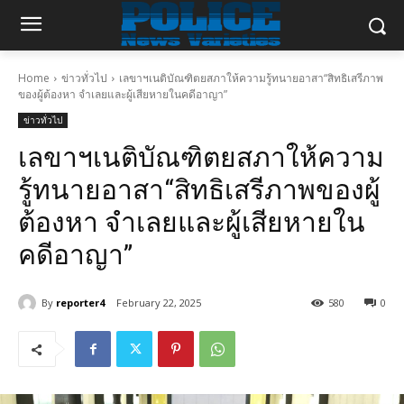
Home
ข่าวทั่วไป
เลขาฯเนติบัณฑิตยสภาให้ความรู้ทนายอาสา“สิทธิเสรีภาพ
ของผู้ต้องหา จำเลยและผู้เสียหายในคดีอาญา”
ข่าวทั่วไป
เลขาฯเนติบัณฑิตยสภาให้ความ
รู้ทนายอาสา“สิทธิเสรีภาพของผู้
ต้องหา จำเลยและผู้เสียหายใน
คดีอาญา”
By
reporter4
February 22, 2025
580
0