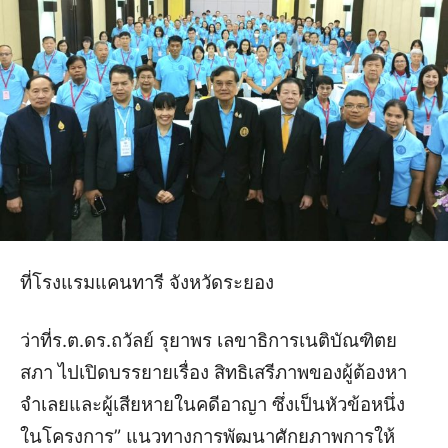
ที่โรงแรมแคนทารี จังหวัดระยอง
ว่าที่ร.ต.ดร.ถวัลย์ รุยาพร เลขาธิการเนติบัณฑิตย
สภา ไปเปิดบรรยายเรื่อง สิทธิเสรีภาพของผู้ต้องหา
จำเลยและผู้เสียหายในคดีอาญา ซึ่งเป็นหัวข้อหนึ่ง
ในโครงการ” แนวทางการพัฒนาศักยภาพการให้