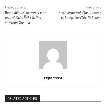
Previous article
Next article
คิกออฟศึกแข้งเยาวชน“ต๋อง
ป.ตะครุบสาวหัวใสปล่อยเช่า
หนองกี่คัพ“ครั้งที่1ชิงเงิน
เครื่องรูดบัตรให้แก๊งจีนเทา
รางวัล8หมื่นบาท
reporter4
RELATED ARTICLES