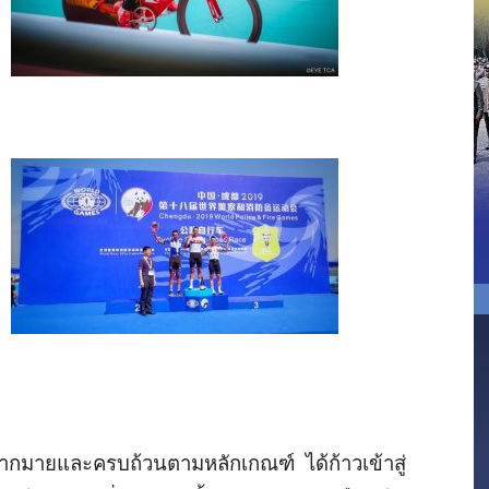
ากมายและครบถ้วนตามหลักเกณฑ์ ได้ก้าวเข้าสู่