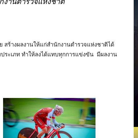
นักงานตำรวจแห่งชาติ
ทย สร้างผลงานให้แก่สำนักงานตำรวจแห่งชาติได้
ยประเภท ทำให้ลงได้แทบทุกการแข่งขัน มีผลงาน