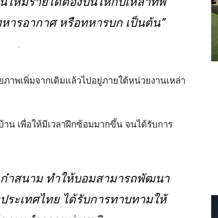
นให้มีรายได้ต้องปั่นให้กับเหล่าทัพ
 ทหารอากาศ หรือทหารบก เป็นต้น”
.
ยภาพเพิ่มจากเดิมแล้วไปอยู่ภายใต้หน่วยงานเหล่า
าน เพื่อให้มีเวลาฝึกซ้อมมากขึ้น จนได้รับการ
ามเก๋าสนาม ทำให้บอมสามารถพัฒนา
ประเทศไทย ได้รับการทาบทามให้