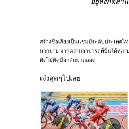
อยู่สังกัดสำ
สร้างชื่อเสียงเป็นแชมป์ระดับประเทศไ
มากมาย จากความสามารถที่ปั่นได้หลา
ติดไม้ติดมือกลับมาตลอด
เจ๋งสุดๆไปเลย