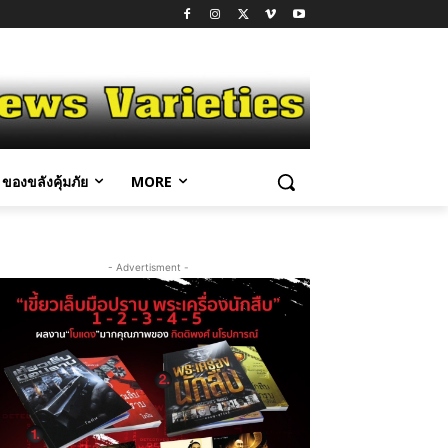
ของขลังคุ้มภัย
MORE
- Advertisment -