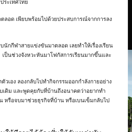
งประเทศไทย
นมาตลอด เพียบพร้อมไปด้วยประสบการณ์จากการลง
บบนักกีฬาสายแข่งขันมาตลอด เลยทำให้เรื่องเรียน
วกัน เป็นช่วงจังหวะหันมาโฟกัสการเรียนมากขึ้นและ
วิตตัวเอง ลองกลับไปทำกิจกรรมออกกำลังกายอย่าง
บบเดิม และพูดคุยกับที่บ้านถึงอนาคตว่าอยากทำ
 หรือจบมาช่วยธุรกิจที่บ้าน หรือเบนเข็มกลับไป