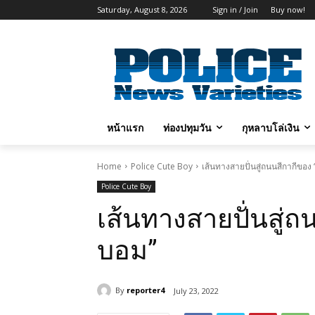
Saturday, August 8, 2026
Sign in / Join
Buy now!
หน้าแรก
ท่องปทุมวัน
กุหลาบโล่เงิน
Home
Police Cute Boy
เส้นทางสายปั่นสู่ถนนสีกากีของ
Police Cute Boy
เส้นทางสายปั่นสู่ถ
บอม”
By
reporter4
July 23, 2022