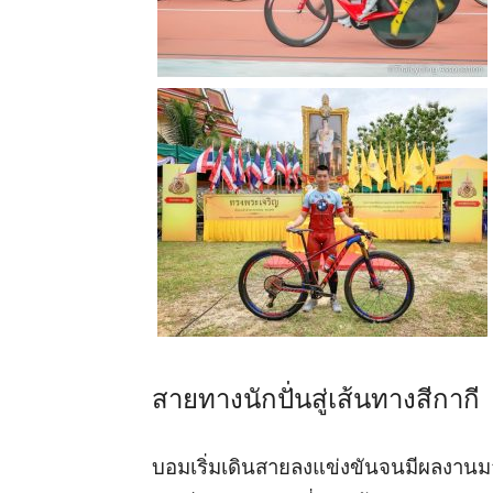
สายทางนักปั่นสู่เส้นทางสีกากี
บอมเริ่มเดินสายลงแข่งขันจนมีผลงานม