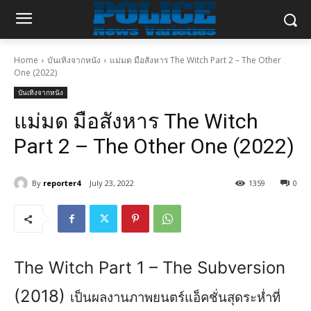
Home
บันเทิงจากหนัง
แม่มด มือสังหาร The Witch Part 2 – The Other
One (2022)
บันเทิงจากหนัง
แม่มด มือสังหาร The Witch
Part 2 – The Other One (2022)
By
reporter4
July 23, 2022
1359
0
The Witch Part 1
–
The
Subversion
(20
18
)
เ
ป็นผลงานภาพยนตร์แอ็คชั่น
สุดระห่ำ
ที่