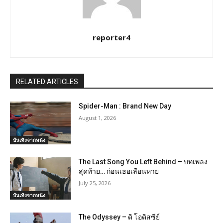
reporter4
RELATED ARTICLES
Spider-Man : Brand New Day
August 1, 2026
บันเทิงจากหนัง
​The Last Song You Left Behind – บทเพลง
สุดท้าย… ก่อนเธอเลือนหาย
July 25, 2026
บันเทิงจากหนัง
The Odyssey – ดิ โอดิสซีย์