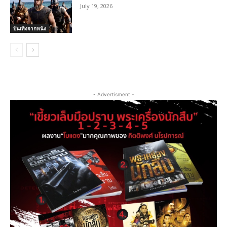
July 19, 2026
บันเทิงจากหนัง
- Advertisment -