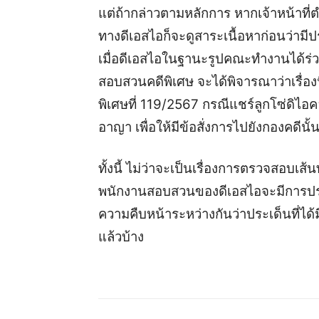
แต่ถ้ากล่าวตามหลักการ หากเจ้าหน้าที่
ทางดีเอสไอก็จะดูสาระเนื้อหาก่อนว่าม
เมื่อดีเอสไอในฐานะรูปคณะทำงานได้ร่ว
สอบสวนคดีพิเศษ จะได้พิจารณาว่าเรื่อง
พิเศษที่ 119/2567 กรณีแชร์ลูกโซ่ดิไอ
อาญา เพื่อให้มีข้อสั่งการไปยังกองคดีน
ทั้งนี้ ไม่ว่าจะเป็นเรื่องการตรวจสอบเ
พนักงานสอบสวนของดีเอสไอจะมีการประชุ
ความคืบหน้าระหว่างกันว่าประเด็นที่ไ
แล้วบ้าง