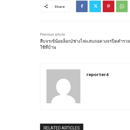
Share
Previous article
สืบจรเข้น้อยล็อก2ช่างไฟแสบถอดวงจรปิดตำรว
ใช้ที่บ้าน
reporter4
RELATED ARTICLES