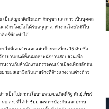
 เป็นสัญชาติเมียนมา กัมพูชา และลาว เป็นบุคคล
าณาจักรโดยไม่ได้รับอนุญาต, ทำงานโดยไม่มีใบ
ทธิ์ที่จะทำได้
ไม่มีเอกสารและแผ่นป้ายทะเบียน 15 คัน ซึ่ง
รถจักรยานยนต์ทั้งหมดส่งพนักงานสอบสวนเพื่อ
นงานกับสำนักงานตรวจคนเข้าเมืองเพื่อผลักดัน
ายผลเอาผิดกับนายจ้างที่จ้างแรงงานต่างด้าว
ล่าวเป็นไปตามนโยบายพล.ต.อ.กิตติ์รัฐ พันธุ์เพ็ชร์
ผบ.ตร. ที่ได้กำชับมาตรการป้องกันและปราบ