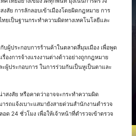
ทยอย่างเข้มงวดทุกพื้นที่ มุ่งเน้นการตรวจ
น่าสงสัย การลักลอบเข้าเมืองโดยผิดกฎหมาย การ
ศไทยเป็นฐานกระทำความผิดทางเทคโนโลยีและ
ับผู้ประกอบการร้านค้าในตลาดสี่มุมเมือง เพื่อพูด
เรื่องการจ้างแรงงานต่างด้าวอย่างถูกกฎหมาย
ะผู้ประกอบการ ในการร่วมกันเป็นหูเป็นตาและ
์น่าสงสัย หรือคาดว่าอาจจะกระทำความผิด
ามารถแจ้งเบาะแสมายังสายด่วนสำนักงานตำรวจ
ด 24 ชั่วโมง เพื่อให้เจ้าหน้าที่ตำรวจเข้าตรวจ