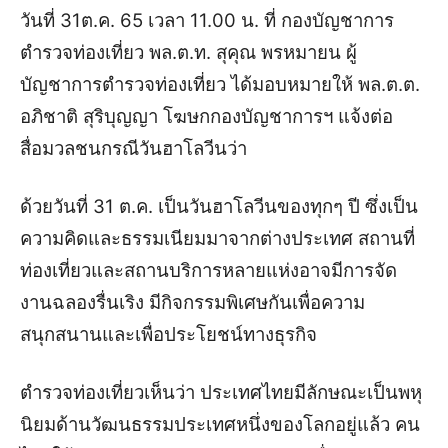
วันที่ 31ต.ค. 65 เวลา 11.00 น. ที่ กองบัญชาการ
ตำรวจท่องเที่ยว พล.ต.ท. สุคุณ พรหมายน ผู้
บัญชาการตำรวจท่องเที่ยว ได้มอบหมายให้ พล.ต.ต.
อภิชาติ สุริบุญญา โฆษกกองบัญชาการฯ แจ้งต่อ
สื่อมวลชนกรณีวันฮาโลวีนว่า
ด้วยวันที่ 31 ต.ค. เป็นวันฮาโลวีนของทุกๆ ปี ซึ่งเป็น
ความคิดและธรรมเนียมมาจากต่างประเทศ สถานที่
ท่องเที่ยวและสถานบริการหลายแห่งอาจมีการจัด
งานฉลองรื่นเริง มีกิจกรรมพิเศษกันเพื่อความ
สนุกสนานและเพื่อประโยชน์ทางธุรกิจ
ตำรวจท่องเที่ยวเห็นว่า ประเทศไทยมีลักษณะเป็นพหุ
นิยมด้านวัฒนธรรมประเทศหนึ่งของโลกอยู่แล้ว คน