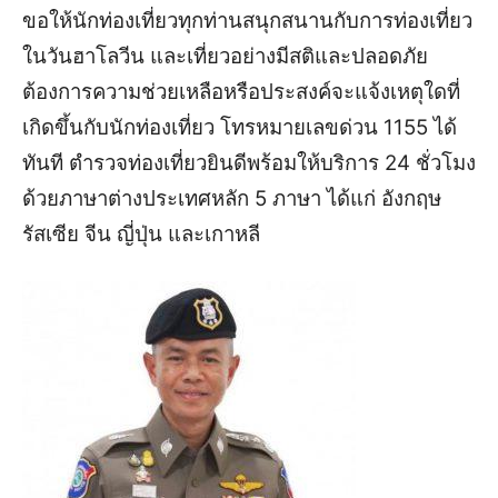
ขอให้นักท่องเที่ยวทุกท่านสนุกสนานกับการท่องเที่ยว
ในวันฮาโลวีน และเที่ยวอย่างมีสติและปลอดภัย
ต้องการความช่วยเหลือหรือประสงค์จะแจ้งเหตุใดที่
เกิดขึ้นกับนักท่องเที่ยว โทรหมายเลขด่วน 1155 ได้
ทันที ตำรวจท่องเที่ยวยินดีพร้อมให้บริการ 24 ชั่วโมง
ด้วยภาษาต่างประเทศหลัก 5 ภาษา ได้แก่ อังกฤษ
รัสเซีย จีน ญี่ปุ่น และเกาหลี