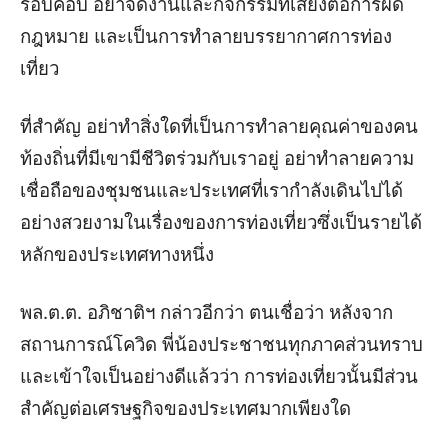
รอบคอบ อย่าจัดงานและกิจกรรมที่เสี่ยงต่อการผิด
กฎหมาย และเป็นการทำลายบรรยากาศการท่อง
เที่ยว
ที่สำคัญ อย่าทำสิ่งใดที่เป็นการทำลายคุณค่าของคน
ท้องถิ่นที่มีเขามีชีวิตร่วมกับเราอยู่ อย่าทำลายความ
เชื่อถือของชุมชนและประเทศที่เรากำลังเดินไปได้
อย่างสวยงามในเรื่องของการท่องเที่ยวซึ่งเป็นรายได้
หลักของประเทศทางหนึ่ง
พล.ต.ต. อภิชาติฯ กล่าวอีกว่า ตนเชื่อว่า หลังจาก
สถานการณ์โควิด พี่น้องประชาชนทุกภาคส่วนทราบ
และเข้าใจเป็นอย่างดีแล้วว่า การท่องเที่ยวนั้นมีส่วน
สำคัญต่อเศรษฐกิจของประเทศมากเพียงใด