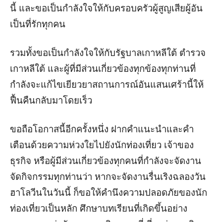
นี้ และขอเป็นกำลังใจให้กับครอบครัวผู้สูญเสียผู้อัน
เป็นที่รักทุกคน
รวมทั้งขอเป็นกำลังใจให้กับรัฐบาลเกาหลีใต้ ตำรวจ
เกาหลีใต้ และผู้ที่มีส่วนเกี่ยวข้องทุกข้องทุกท่านที่
กำลังจะแก้ไขเยียวยาสถานการณ์อันแสนเศร้านี้ให้
ฟื้นคืนกลับมาโดยเร็ว
ขอถือโอกาสนี้อีกครั้งหนึ่ง ฝากคำแนะนำและคำ
เตือนด้วยความห่วงใยไปยังนักท่องเที่ยว เจ้าของ
ธุรกิจ หรือผู้มีส่วนเกี่ยวข้องทุกคนที่กำลังจะจัดงาน
จัดกิจกรรมทุกท่านว่า หากจะจัดงานรื่นเริงฉลองวัน
ฮาโลวีนในวันนี้ ก็ขอให้คำนึงความปลอดภัยของนัก
ท่องเที่ยวเป็นหลัก ศึกษาบทเรียนที่เกิดขึ้นอย่าง