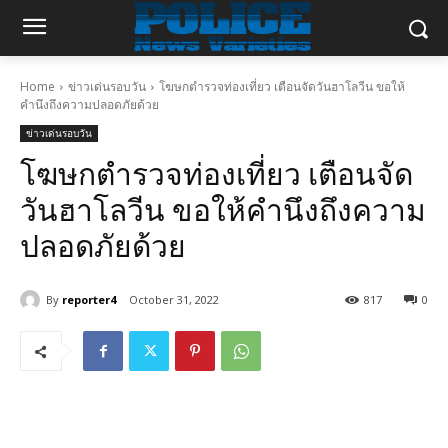
Home
ข่าวเด่นรอบวัน
โฆษกตำรวจท่องเที่ยว เตือนจัดวันฮาโลวีน ขอให้
คำนึงถึงความปลอดภัยด้วย
ข่าวเด่นรอบวัน
โฆษกตำรวจท่องเที่ยว เตือนจัด
วันฮาโลวีน ขอให้คำนึงถึงความ
ปลอดภัยด้วย
By
reporter4
October 31, 2022
817
0