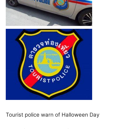
Tourist police warn of Halloween Day