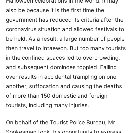
Halloween celebrations in the world. It may
also be because it is the first time the
government has reduced its criteria after the
coronavirus situation and allowed festivals to
be held. As a result, a large number of people
then travel to Intaewon. But too many tourists
in the confined spaces led to overcrowding,
and subsequent dominoes toppled. Falling
over results in accidental trampling on one
another, suffocation and causing the deaths
of more than 150 domestic and foreign
tourists, including many injuries.
On behalf of the Tourist Police Bureau, Mr
Spokesman took this opportunity to express