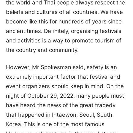
the world and Thai people always respect the
beliefs and cultures of all countries. We have
become like this for hundreds of years since
ancient times. Definitely, organising festivals
and activities is a way to promote tourism of
the country and community.
However, Mr Spokesman said, safety is an
extremely important factor that festival and
event organizers should keep in mind. On the
night of October 29, 2022, many people must
have heard the news of the great tragedy
that happened in Intaewon, Seoul, South
Korea. This is one of the most famous