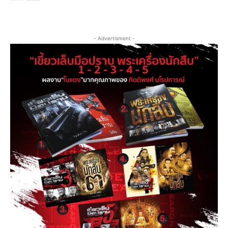
- Advertisment -