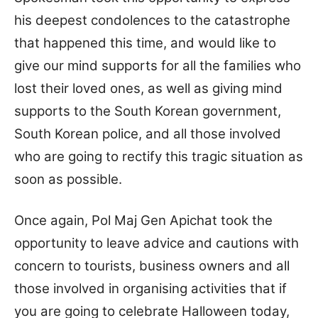
his deepest condolences to the catastrophe
that happened this time, and would like to
give our mind supports for all the families who
lost their loved ones, as well as giving mind
supports to the South Korean government,
South Korean police, and all those involved
who are going to rectify this tragic situation as
soon as possible.
Once again, Pol Maj Gen Apichat took the
opportunity to leave advice and cautions with
concern to tourists, business owners and all
those involved in organising activities that if
you are going to celebrate Halloween today,