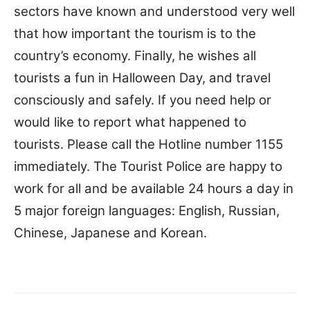
sectors have known and understood very well
that how important the tourism is to the
country’s economy. Finally, he wishes all
tourists a fun in Halloween Day, and travel
consciously and safely. If you need help or
would like to report what happened to
tourists. Please call the Hotline number 1155
immediately. The Tourist Police are happy to
work for all and be available 24 hours a day in
5 major foreign languages: English, Russian,
Chinese, Japanese and Korean.