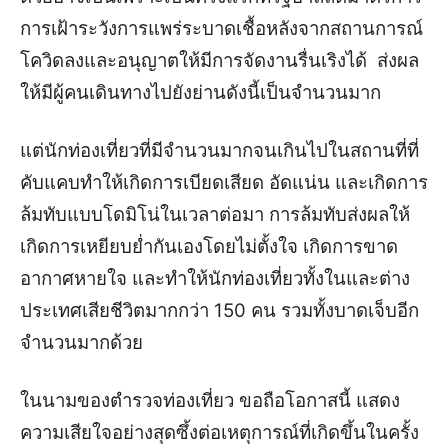
การเฝ้าระวังการแพร่ระบาดเชื้อหลังจากสถานการณ์
โควิดลงและอนุญาตให้มีการจัดงานรื่นเริงได้ ส่งผล
ให้มีผู้คนเดินทางไปยังย่านดังนี้เป็นจำนวนมาก
แต่นักท่องเที่ยวที่มีจำนวนมากจนเกินไปในสถานที่ที่
คับแคบทำให้เกิดการเบียดเสียด อัดแน่น และเกิดการ
ล้มทับแบบโดมิโน่ในเวลาต่อมา การล้มทับส่งผลให้
เกิดการเหยียบย่ำกันเองโดยไม่ตั้งใจ เกิดการขาด
อากาศหายใจ และทำให้นักท่องเที่ยวทั้งในและต่าง
ประเทศเสียชีวิตมากกว่า 150 คน รวมทั้งบาดเจ็บอีก
จำนวนมากด้วย
ในนามของตำรวจท่องเที่ยว ขอถือโอกาสนี้ แสดง
ความเสียใจอย่างสุดซึ้งต่อเหตุการณ์ที่เกิดขึ้นในครั้ง