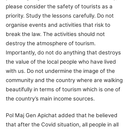
please consider the safety of tourists as a
priority. Study the lessons carefully. Do not
organise events and activities that risk to
break the law. The activities should not
destroy the atmosphere of tourism.
Importantly, do not do anything that destroys
the value of the local people who have lived
with us. Do not undermine the image of the
community and the country where are walking
beautifully in terms of tourism which is one of
the country’s main income sources.
Pol Maj Gen Apichat added that he believed
that after the Covid situation, all people in all