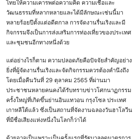
ไทยให้ความเคารพต่อความคิด ความเชื่อและ
วัฒนธรรมที่หลากหลายและได้มีลักษณะเช่นนี้มา
หลายร้อยปีตั้งแต่อดีตกาล การจัดงานรื่นเริงและมี
กิจกรรมจึงเป็นการส่งเสริมการท่องเที่ยวของประเทศ
และชุมชนอีกทางหนึ่งด้วย
แต่อย่างไรก็ตาม ความปลอดภัยคือปัจจัยสำคัญอย่าง
ยิ่งที่ผู้จัดงานรื่นเริงและจัดกิจกรรมควรต้องคำนึงถึง
โดยเมื่อคืนวันที่ 29 ตุลาคม 2565 ที่ผ่านมา
ประชาชนหลายคนคงได้รับทราบข่าวโศกนาฏกรรม
ครั้งใหญ่ที่เกิดขึ้นย่านอินแทวอน กรุงโซล ประเทศ
เกาหลีใต้แล้ว ซึ่งเป็นสถานที่จัดงานฉลองวันฮาโลวีน
ที่มีชื่อเสียงแห่งหนึ่งในโลกก็ว่าได้
ด้วยอาจเป็นเพราะเป็นครั้งแรกที่รัฐบาลลดมาตรการ