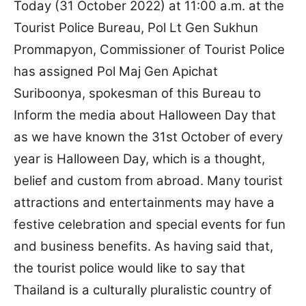
Today (31 October 2022) at 11:00 a.m. at the
Tourist Police Bureau, Pol Lt Gen Sukhun
Prommapyon, Commissioner of Tourist Police
has assigned Pol Maj Gen Apichat
Suriboonya, spokesman of this Bureau to
Inform the media about Halloween Day that
as we have known the 31st October of every
year is Halloween Day, which is a thought,
belief and custom from abroad. Many tourist
attractions and entertainments may have a
festive celebration and special events for fun
and business benefits. As having said that,
the tourist police would like to say that
Thailand is a culturally pluralistic country of