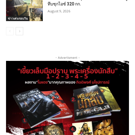
ทึบซุกไอซ์ 320 กก.
August 9, 2026
ข่าวเด่นรอบวัน
- Advertisment -