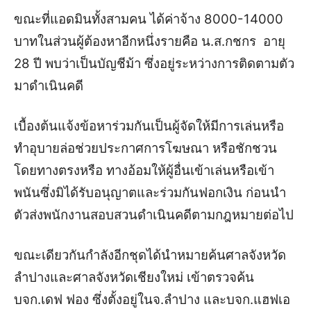
ขณะที่แอดมินทั้งสามคน ได้ค่าจ้าง 8000-14000
บาทในส่วนผู้ต้องหาอีกหนึ่งรายคือ น.ส.กชกร อายุ
28 ปี พบว่าเป็นบัญชีม้า ซึ่งอยู่ระหว่างการติดตามตัว
มาดำเนินคดี
เบื้องต้นแจ้งข้อหาร่วมกันเป็นผู้จัดให้มีการเล่นหรือ
ทําอุบายล่อช่วยประกาศการโฆษณา หรือชักชวน
โดยทางตรงหรือ ทางอ้อมให้ผู้อื่นเข้าเล่นหรือเข้า
พนันซึ่งมิได้รับอนุญาตและร่วมกันฟอกเงิน ก่อนนำ
ตัวส่งพนักงานสอบสวนดำเนินคดีตามกฎหมายต่อไป
ขณะเดียวกันกำลังอีกชุดได้นำหมายค้นศาลจังหวัด
ลำปางและศาลจังหวัดเชียงใหม่ เข้าตรวจค้น
บจก.เดฟ ฟอง ซึ่งตั้งอยู่ในจ.ลำปาง และบจก.แฮฟเอ