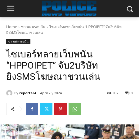
Home
ข่าวเด่นรอบวัน
ไซเบอร์ทลายเว็บพนัน “HPPOIPET” จับ2บริษัท
ยิงSMSโฆษณาชวนเล่น
ข่าวเด่นรอบวัน
ไซเบอร์ทลายเว็บพนัน
“HPPOIPET” จับ2บริษัท
ยิงSMSโฆษณาชวนเล่น
By
reporter4
April 25, 2024
832
0