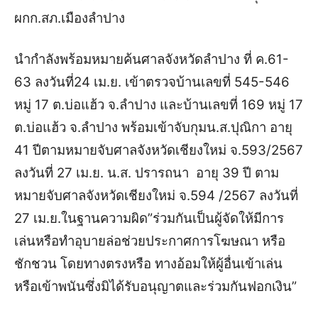
ผกก.สภ.เมืองลำปาง
นำกำลังพร้อมหมายค้นศาลจังหวัดลำปาง ที่ ค.61-
63 ลงวันที่24 เม.ย. เข้าตรวจบ้านเลขที่ 545-546
หมู่ 17 ต.บ่อแฮ้ว จ.ลำปาง และบ้านเลขที่ 169 หมู่ 17
ต.บ่อแฮ้ว จ.ลำปาง พร้อมเข้าจับกุมน.ส.ปุณิกา อายุ
41 ปีตามหมายจับศาลจังหวัดเชียงใหม่ จ.593/2567
ลงวันที่ 27 เม.ย. น.ส. ปรารถนา อายุ 39 ปี ตาม
หมายจับศาลจังหวัดเชียงใหม่ จ.594 /2567 ลงวันที่
27 เม.ย.ในฐานความผิด”ร่วมกันเป็นผู้จัดให้มีการ
เล่นหรือทําอุบายล่อช่วยประกาศการโฆษณา หรือ
ชักชวน โดยทางตรงหรือ ทางอ้อมให้ผู้อื่นเข้าเล่น
หรือเข้าพนันซึ่งมิได้รับอนุญาตและร่วมกันฟอกเงิน”