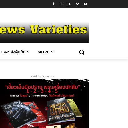
ของขลังคุ้มภัย
MORE
- Advertisment -