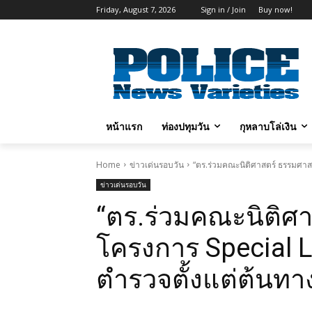
Friday, August 7, 2026
Sign in / Join
Buy now!
หน้าแรก
ท่องปทุมวัน
กุหลาบโล่เงิน
Home
ข่าวเด่นรอบวัน
“ตร.ร่วมคณะนิติศาสตร์ ธรรมศาสต
ข่าวเด่นรอบวัน
“ตร.ร่วมคณะนิติศา
โครงการ Special L
ตำรวจตั้งแต่ต้นทา