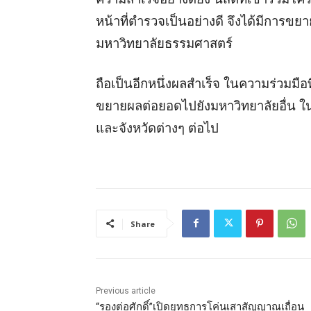
หน้าที่ตำรวจเป็นอย่างดี จึงได้มีการข
มหาวิทยาลัยธรรมศาสตร์
ถือเป็นอีกหนึ่งผลสำเร็จ ในความร่วมมื
ขยายผลต่อยอดไปยังมหาวิทยาลัยอื่น ในจ
และจังหวัดต่างๆ ต่อไป
Share
Previous article
“รองต่อศักดิ์”เปิดยุทธการโค่นเสาสัญญาณเถื่อน