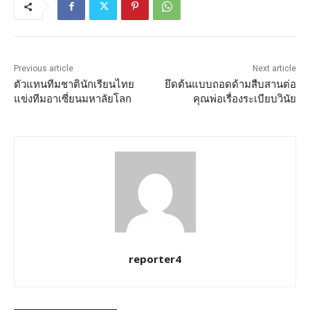
Previous article
Next article
ตัวแทนทีมชาตินักเรียนไทย
ยึดต้นแบบถอดด้ามสืบสานต่อ
แข่งทีมอาเซี่ยนมหาลัยโลก
คุณพ่อเรื่องระเบียบวินัย
reporter4