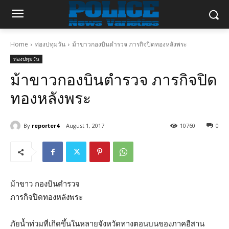
Home
ท่องปทุมวัน
ม้าขาวกองบินตำรวจ ภารกิจปิดทองหลังพระ
ท่องปทุมวัน
ม้าขาวกองบินตำรวจ ภารกิจปิด
ทองหลังพระ
By
reporter4
August 1, 2017
10760
0
ม้าขาว กองบินตำรวจ
ภารกิจปิดทองหลังพระ
ภัยน้ำท่วมที่เกิดขึ้นในหลายจังหวัดทางตอนบนของภาคอีสาน