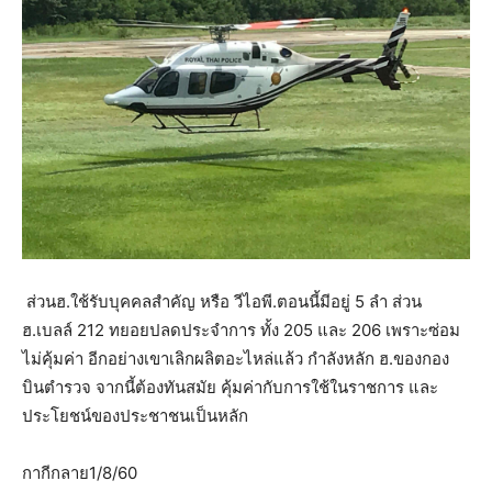
ส่วนฮ.ใช้รับบุคคลสำคัญ หรือ วีไอพี.ตอนนี้มีอยู่ 5 ลำ ส่วน
ฮ.เบลล์ 212 ทยอยปลดประจำการ ทั้ง 205 และ 206 เพราะซ่อม
ไม่คุ้มค่า อีกอย่างเขาเลิกผลิตอะไหล่แล้ว กำลังหลัก ฮ.ของกอง
บินตำรวจ จากนี้ต้องทันสมัย คุ้มค่ากับการใช้ในราชการ และ
ประโยชน์ของประชาชนเป็นหลัก
กากีกลาย1/8/60