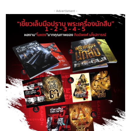
- Advertisment -