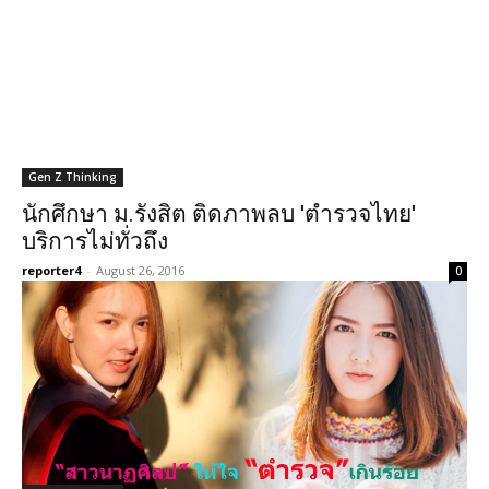
Gen Z Thinking
นักศึกษา ม.รังสิต ติดภาพลบ 'ตำรวจไทย'
บริการไม่ทั่วถึง
reporter4
-
August 26, 2016
0