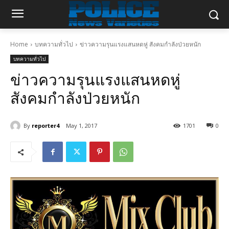
Home
บทความทั่วไป
ข่าวความรุนแรงแสนหดหู่ สังคมกำลังป่วยหนัก
บทความทั่วไป
ข่าวความรุนแรงแสนหดหู่
สังคมกำลังป่วยหนัก
By
reporter4
May 1, 2017
1701
0