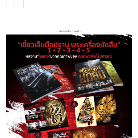
- Advertisment -