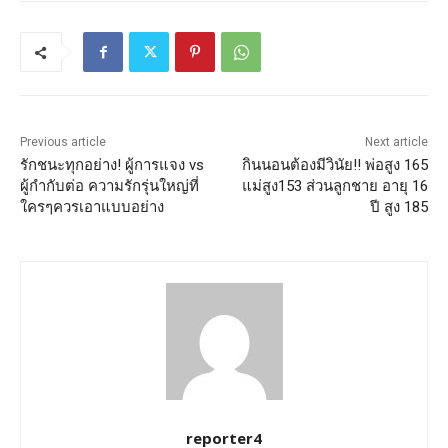
Previous article
Next article
รักชนะทุกอย่าง! ผู้การแจง vs
กินนอนต้องมีวินัย!! พ่อสูง 165
ผู้กำกับต่อ ความรักรุ่นใหญ่ที่
แม่สูง153 ส่วนลูกชาย อายุ 16
ใครๆควรเอาแบบอย่าง
ปี สูง 185
reporter4