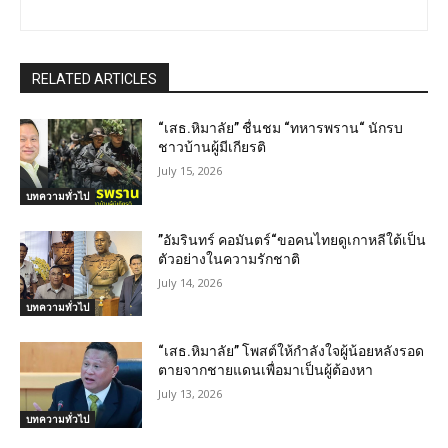
RELATED ARTICLES
“เสธ.หิมาลัย” ชื่นชม “ทหารพราน“ นักรบ
ชาวบ้านผู้มีเกียรติ
July 15, 2026
บทความทั่วไป
”อัมรินทร์ คอมันตร์“ขอคนไทยดูเกาหลีใต้เป็น
ตัวอย่างในความรักชาติ
July 14, 2026
บทความทั่วไป
“เสธ.หิมาลัย” โพสต์ให้กำลังใจผู้น้อยหลังรอด
ตายจากชายแดนเพื่อมาเป็นผู้ต้องหา
July 13, 2026
บทความทั่วไป