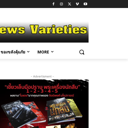
ของขลังคุ้มภัย
MORE
- Advertisment -