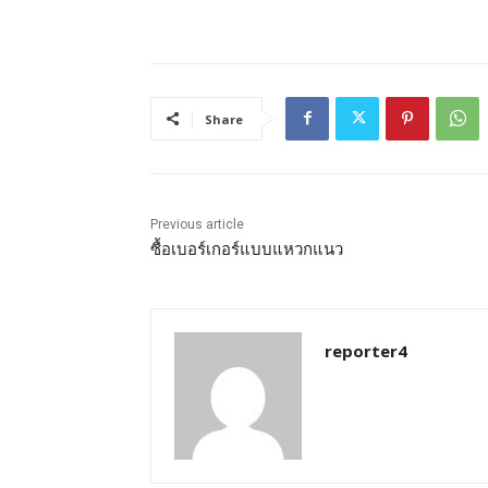
Share
Previous article
ซื้อเบอร์เกอร์แบบแหวกแนว
reporter4