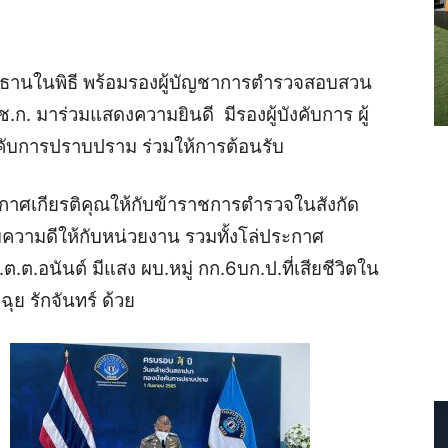
ระธานในพิธี พร้อมรองผู้บัญชาการตำรวจสอบสวน
.ก. มาร่วมแสดงความยินดี มีรองผู้บังคับการ ผู้
คับการปราบปราม ร่วมให้การต้อนรับ
าศเกียรติคุณให้กับข้าราชการตำรวจในสังกัด
ความดีให้กับหน่วยงาน รวมทั้งโล่ประกาศ
ต.ต.อนันต์ มีแสง ผบ.หมู่ กก.6บก.ป.ที่เสียชีวิตใน
ุย รักจันทร์ ด้วย