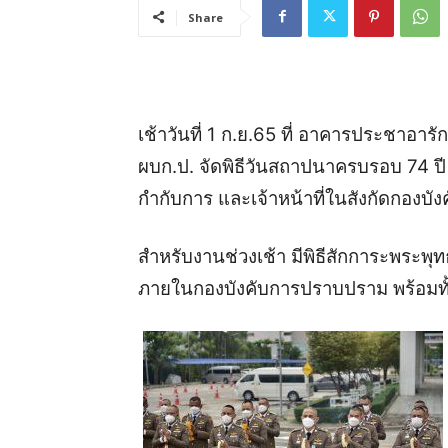
Share
เช้าวันที่ 1 ก.ย.65 ที่ อาคารประชาอาร
ผบก.ป. จัดพิธีวันสถาปนาครบรอบ 74 ปี 
กำกับการ และเจ้าหน้าที่ในสังกัดกองบัง
สำหรับงานช่วงเช้า มีพิธีสักการะพระพุท
ภายในกองบังคับการปราบปราม พร้อมทั้งจั