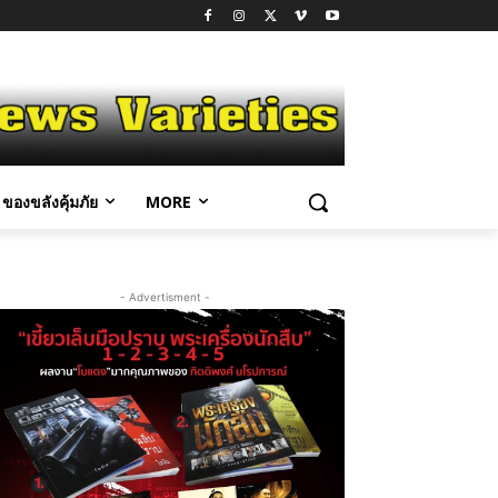
ของขลังคุ้มภัย
MORE
- Advertisment -