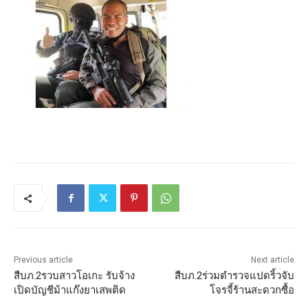
Previous article
Next article
สืบภ.2รวบสาวโอเกะ รับจ้าง
สืบภ.2ร่วมตำรวจแปดริ้วจับ
เปิดบัญชีม้าแก๊งยาเสพติด
โจรจี้ร้านสะดวกซื้อ