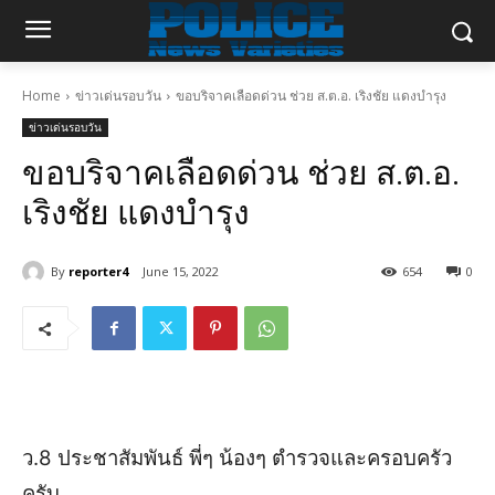
Home
ข่าวเด่นรอบวัน
ขอบริจาคเลือดด่วน ช่วย ส.ต.อ. เริงชัย แดงบำรุง
ข่าวเด่นรอบวัน
ขอบริจาคเลือดด่วน ช่วย ส.ต.อ.
เริงชัย แดงบำรุง
By
reporter4
June 15, 2022
654
0
ว.8 ประชาสัมพันธ์ พี่ๆ น้องๆ ตำรวจและครอบครัว
ครับ