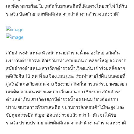
เครดิต หลายร้อยใบ ,สกัดกั้นยาเสพติดที่เดินทางโดยรถไฟ ได้รับ
รางวัล ป้องกันยาเสพติดดีเด่น จากสำนักงานตำรวจแห่งชาติ”
สมัยดำรงตำแหน่ง หัวหน้าหน่วยตำรวจน้ำคลองใหญ่ สกัดกั้น
แรงงานต่างด้าวทะลักเข้ามาทางชายแดน อ.คลองใหญ่ จว.ตราด
สมัยดำรงตำแหน่ง สารวัตรตำรวจน้ำเวียงแก่น เข้าร่วมคลี่คลาย
คดีเรือจีน 13 ศพ ที่ อ.เชียงแสน และ ร่วมทำลายไร่ฝิ่น บนดอยที่
สูงในอำเภอเวียงแก่น จว.เชียงราย สกัดกั้นการแพร่ระบาดของยา
เสพติด ตามแนวชายแดน อ.เวียงแก่น จว.เชียงราย สมัยดำรง
ตำแหน่งเป็น สารวัตรสถานีตำรวจน้ำนครพนม ป้องกันปราบ
ปราม ขบวนการค้ายาเสพติด ขบวนการลักลอบค้าไม้พะยูง และ
จับกุมตรวจยึด กัญชาอัดแท่ง รวมแล้ว กว่า 1- ตัน จนได้รับ
รางวัล ปราบปรามยาเสพติดดีเด่น จากสำนักงานตำรวจแห่งชาติ