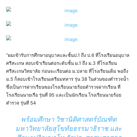
“ผมเข้ารับการศึกษาอนุบาลและชั้นป.1 ถึง ป.6 ที่โรงเรียนอนุบาล
ศรีสะเกษ สอบเข้าเรียนต่อระดับชั้น ม.1 ถึง ม.3 ที่โรงเรียน
ศรีสะเกษวิทยาลัย ก่อนจะเรียนต่อ ม.ปลาย ที่โรงเรียนเดิม พอถึง
ม.5 ก็สอบเข้าโรงเรียนเตรียมทหาร รุ่น 38 ในส่วนของตำรวจน้ำ
ซึ่งเป็นการฝากเรียนของโรงเรียนนายร้อยตำรวจฝากเรียน ที่
โรงเรียนนายเรือ รุ่นที่ 95 และเป็นนักเรียน โรงเรียนนายร้อย
ตำรวจ รุ่นที่ 54
พร้อมศึกษา วิชานิติศาสตร์บัณฑิต
มหาวิทยาลัยสุโขทัยธรรมาธิราช และ