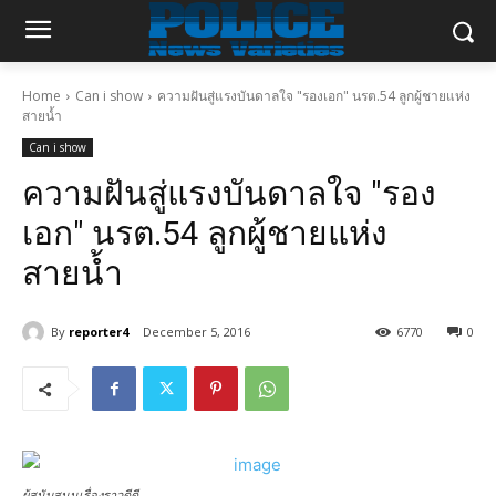
Home
Can i show
ความฝันสู่แรงบันดาลใจ "รองเอก" นรต.54 ลูกผู้ชายแห่ง
สายน้ำ
Can i show
ความฝันสู่แรงบันดาลใจ "รอง
เอก" นรต.54 ลูกผู้ชายแห่ง
สายน้ำ
By
reporter4
December 5, 2016
6770
0
ผู้สนับสนุนเรื่องราวดีดี