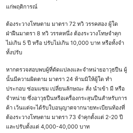
แก่พฤติการณ์
ต้องระวางโทษตาม มาตรา 72 ทวิ วรรคสอง ผู้ใด
ฝ่าฝืนมาตรา 8 ทวิ วรรคหนึ่ง ต้องระวางโทษจำคุก
ไม่เกิน 5 ปี หรือ ปรับไม่เกิน 10,000 บาท หรือทั้งจำ
ทั้งปรับ
หากตรวจสอบพบผู้ที่ดัดแปลงและจำหน่ายอาวุธปืน ผู้
นั้นมีความผิดตาม มาตรา 24 ห้ามมิให้ผู้ใด ทำ
ประกอบ ซ่อมแซม เปลี่ยนลักษณะ สั่ง นำเข้า มี หรือ
จำหน่าย ซึ่งอาวุธปืนหรือเครื่องกระสุนปืนสำหรับการ
ค้า เว้นแต่จะได้รับใบอนุญาตจากนายทะเบียนท้องที่
ต้องระวางโทษตาม มาตรา 73 จำคุกตั้งแต่ 2-20 ปี
และปรับตั้งแต่ 4,000-40,000 บาท