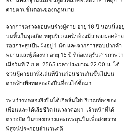
พยานหลักฐานและชันสูตรพลิกศพเพื่อหาสาเหตุการ
ตายตามขั้นตอนของกฎหมาย
จากการตรวจสอบพบร่างผู้ตาย อายุ 16 ปี นอนนิ่งอยู่
บนพื้นในจุดเกิดเหตุบริเวณหน้าท้องมีบาดแผลคล้าย
รอยกระสุนปืน ฝังอยู่ 1 นัด และจากการสอบปากคำ
พยานและผู้ต้องหา อายุ 15 ปี ที่ก่อเหตุรับสารภาพว่า
เมื่อวันที่ 7 ก.ค. 2565 เวลาประมาณ 22.00 น. ได้
ชวนผู้ตายมานั่งเล่นที่บ้านก่อนชวนกันขึ้นไปบน
ดาดฟ้าเพื่อทดลองยิงปืนที่ตนได้ซื้อมา
ระหว่างทดลองยิงปืนได้เกิดลั่นใส่บริเวณท้องของ
เพื่อนและได้เสียชีวิตในเวลาต่อมา เจ้าหน้าที่ได้
ตรวจยึด ปืนของกลางและกระสุนปืนเพื่อส่งตรวจ
พิสูจน์ประกอบสำนวนคดี