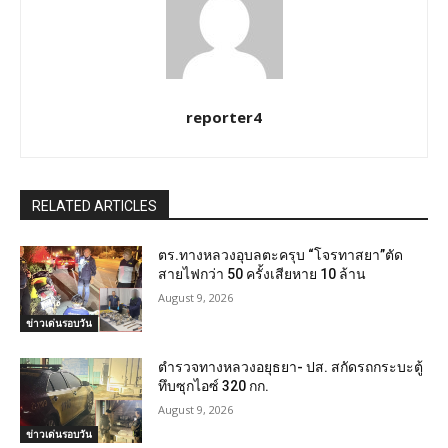
reporter4
RELATED ARTICLES
ตร.ทางหลวงอุบลตะครุบ “โจรทาสยา”ตัด
สายไฟกว่า 50 ครั้งเสียหาย 10 ล้าน
August 9, 2026
ข่าวเด่นรอบวัน
ตำรวจทางหลวงอยุธยา- ปส. สกัดรถกระบะตู้
ทึบซุกไอซ์ 320 กก.
August 9, 2026
ข่าวเด่นรอบวัน