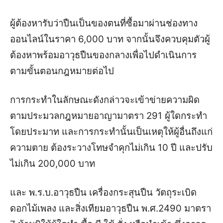
ผู้ต้องหารับว่าปืนเป็นของตนที่ซื้อมาผ่านช่องทาง
ออนไลน์ในราคา 6,000 บาท จากนั้นจึงควบคุมตัวผู้
ต้องหาพร้อมอาวุธปืนของกลางเพื่อไปดำเนินการ
ตามขั้นตอนกฎหมายต่อไป
การกระทำในลักษณะดังกล่าวจะเข้าข่ายความผิด
ตามประมวลกฎหมายอาญามาตรา 291 ผู้ใดกระทำ
โดยประมาท และการกระทำนั้นเป็นเหตุให้ผู้อื่นถึงแก่
ความตาย ต้องระวางโทษจำคุกไม่เกิน 10 ปี และปรับ
ไม่เกิน 200,000 บาท
และ พ.ร.บ.อาวุธปืน เครื่องกระสุนปืน วัตถุระเบิด
ดอกไม้เพลง และสิ่งเทียมอาวุธปืน พ.ศ.2490
มาตรา