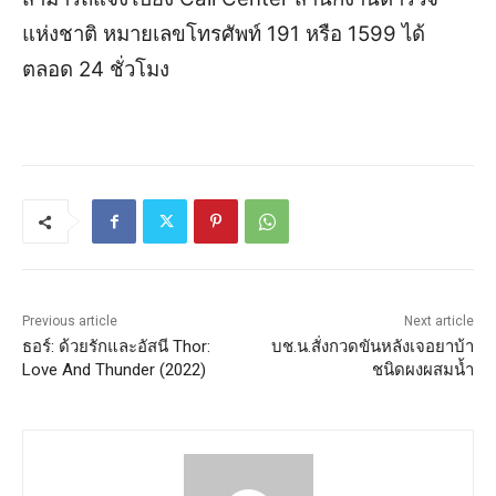
แห่งชาติ หมายเลขโทรศัพท์ 191 หรือ 1599 ได้
ตลอด 24 ชั่วโมง
Previous article
Next article
ธอร์: ด้วยรักและอัสนี Thor:
บช.น.สั่งกวดขันหลังเจอยาบ้า
Love And Thunder (2022)
ชนิดผงผสมน้ำ