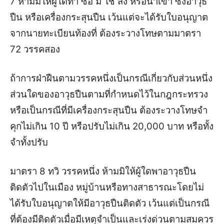
7 ห้ามมิให้ผู้ใดทำ ซื้อ มี ใช้ สั่ง หรือนำเข้า ซึ่งอาวุธ
ปืน หรือเครื่องกระสุนปืน เว้นแต่จะได้รับใบอนุญาต
จากนายทะเบียนท้องที่ ต้องระวางโทษตามมาตรา
72 วรรคสอง
ถ้าการฝ่าฝืนตามวรรคหนึ่งเป็นกรณีเกี่ยวกับส่วนหนึ่ง
ส่วนใดของอาวุธปืนตามที่กำหนดไว้ในกฎกระทรวง
หรือเป็นกรณีที่มีเครื่องกระสุนปืน ต้องระวางโทษจำ
คุกไม่เกิน 10 ปี หรือปรับไม่เกิน 20,000 บาท หรือทั้ง
จำทั้งปรับ
มาตรา 8 ทวิ วรรคหนึ่ง ห้ามมิให้ผู้ใดพาอาวุธปืน
ติดตัวไปในเมือง หมู่บ้านหรือทางสาธารณะโดยไม่
ได้รับใบอนุญาตให้มีอาวุธปืนติดตัว เว้นแต่เป็นกรณี
ที่ต้องมีติดตัวเมื่อมีเหตุจำเป็นและเร่งด่วนตามสมควร