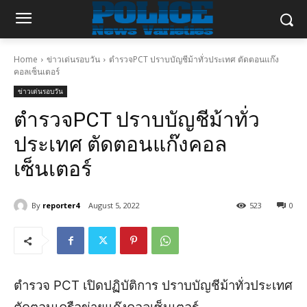
Home
ข่าวเด่นรอบวัน
ตำรวจPCT ปราบบัญชีม้าทั่วประเทศ ตัดตอนแก๊ง
คอลเซ็นเตอร์
ข่าวเด่นรอบวัน
ตำรวจPCT ปราบบัญชีม้าทั่ว
ประเทศ ตัดตอนแก๊งคอล
เซ็นเตอร์
By
reporter4
August 5, 2022
523
0
ตำรวจ PCT เปิดปฏิบัติการ ปราบบัญชีม้าทั่วประเทศ