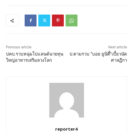
Previous article
Next article
ปคบ.รวบหนุ่มโปแลนด์นายทุน
ป.ตามรวบ “บอย ยูนิตี้”เบี้ยวนัด
ใหญ่อาหารเสริมลวงโลก
ศาลฏีกา
reporter4