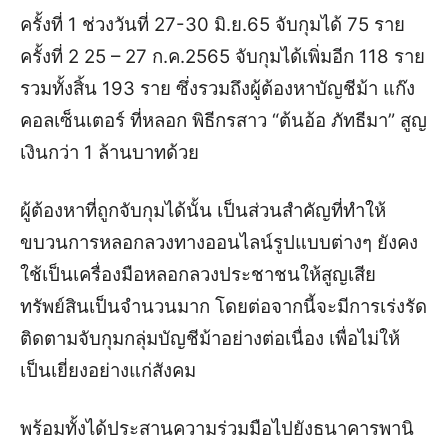
ครั้งที่ 1 ช่วงวันที่ 27-30 มิ.ย.65 จับกุมได้ 75 ราย
ครั้งที่ 2 25 – 27 ก.ค.2565 จับกุมได้เพิ่มอีก 118 ราย
รวมทั้งสิ้น 193 ราย ซึ่งรวมถึงผู้ต้องหาบัญชีม้า แก๊ง
คอลเซ็นเตอร์ ที่หลอก พิธีกรสาว “ต้นอ้อ ภัทธีมา” สูญ
เงินกว่า 1 ล้านบาทด้วย
ผู้ต้องหาที่ถูกจับกุมได้นั้น เป็นส่วนสำคัญที่ทำให้
ขบวนการหลอกลวงทางออนไลน์รูปแบบต่างๆ ยังคง
ใช้เป็นเครื่องมือหลอกลวงประชาชนให้สูญเสีย
ทรัพย์สินเป็นจำนวนมาก โดยต่อจากนี้จะมีการเร่งรัด
ติดตามจับกุมกลุ่มบัญชีม้าอย่างต่อเนื่อง เพื่อไม่ให้
เป็นเยี่ยงอย่างแก่สังคม
พร้อมทั้งได้ประสานความร่วมมือไปยังธนาคารพานิ