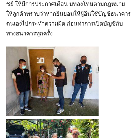
ชย์ ให้มีการประกาศเตือน บทลงโทษตามกฎหมาย
ให้ลูกค้าทราบว่าหากยินยอมให้ผู้อื่นใช้บัญชีธนาคาร
ตนเองไปกระทำความผิด ก่อนทำการเปิดบัญชีกับ
ทางธนาคารทุกครั้ง