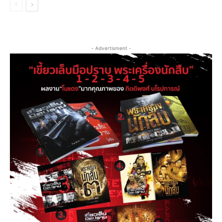
- Advertisment -