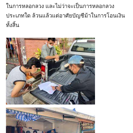
ในการหลอกลวง และไม่ว่าจะเป็นการหลอกลวง
ประเภทใด ล้วนแล้วแต่อาศัยบัญชีม้าในการโอนเงิน
ทั้งสิ้น