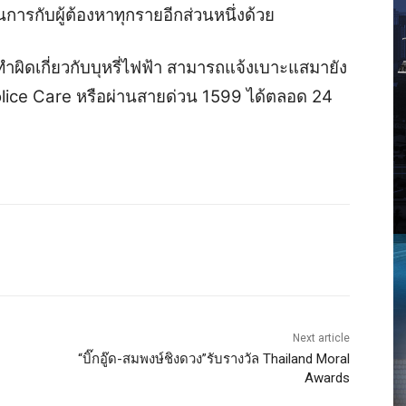
กับผู้ต้องหาทุกรายอีกส่วนหนึ่งด้วย
ำผิดเกี่ยวกับบุหรี่ไฟฟ้า สามารถแจ้งเบาะแสมายัง
lice Care หรือผ่านสายด่วน 1599 ได้ตลอด 24
Next article
“บิ๊กอู๊ด-สมพงษ์ชิงดวง”รับรางวัล Thailand Moral
Awards