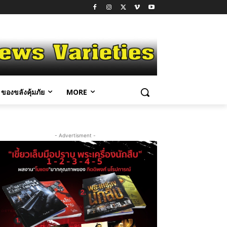
ของขลังคุ้มภัย
MORE
- Advertisment -