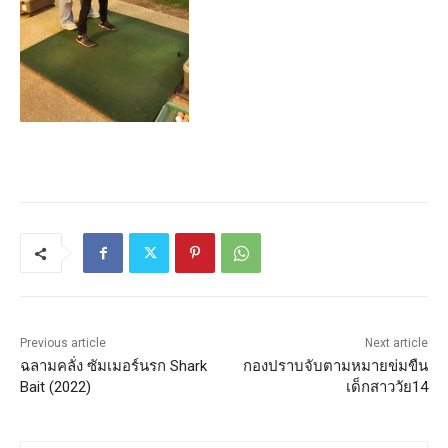
Previous article
Next article
ฉลามคลั่ง ซัมเมอร์นรก Shark
กองปราบจับตามหมายข่มขืน
Bait (2022)
เด็กสาววัย14