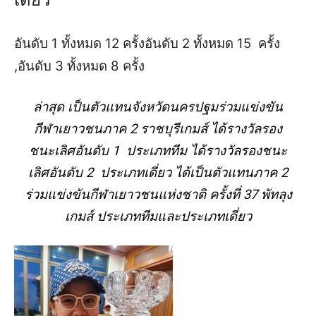
อันดับ 1 ทั้งหมด 12 ครั้งอันดับ 2 ทั้งหมด 15 ครั้ง
,อันดับ 3 ทั้งหมด 8 ครั้ง
ล่าสุด เป็นตัวแทนจังหวัดนครปฐมร่วมแข่งขัน
กีฬาเยาวชนภาค 2 ราชบุรีเกมส์ ได้รางวัลรอง
ชนะเลิศอันดับ 1 ประเภททีม ได้รางวัลรองชนะ
เลิศอันดับ 2 ประเภทเดี่ยว ได้เป็นตัวแทนภาค 2
ร่วมแข่งขันกีฬาเยาวชนแห่งชาติ ครั้งที่ 37 พัทลุง
เกมส์ ประเภททีมและประเภทเดี่ยว