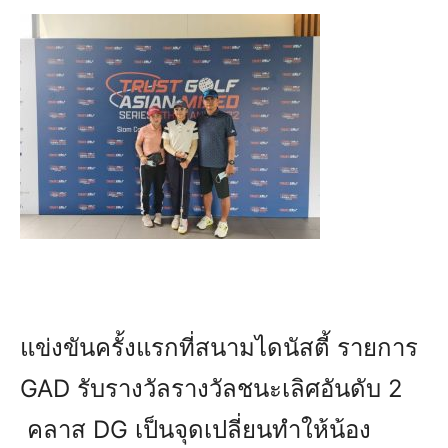
แข่งขันครั้งแรกที่สนามไดนัสตี้ รายการ
GAD
รับรางวัลรางวัลชนะเลิศอันดับ 2
คลาส DG
เป็นจุดเปลี่ยนทำให้น้อง