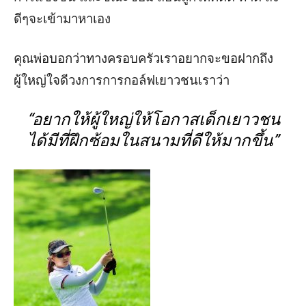
ดีๆจะเข้ามาหาเอง
คุณพ่อบอกว่าทางครอบครัวเราอยากจะขอฝากถึง
ผู้ใหญ่ใจดีวงการการกอล์ฟเยาวชนเราว่า
“
อยากให้ผู้ใหญ่ให้โอกาสเด็กเยาวชน
ได้มีที่ฝึกซ้อมในสนามที่ดีให้มากขึ้น
”