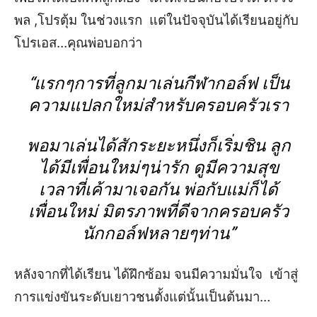
พล ,โปรตุ้ม ในช่วงแรก แต่ในปัจจุบันได้เรียนอยู่กับ
โปรเอส…คุณพ่อบอกว่า
“
แรกๆการที่ลูกมาเล่นกีฬากอล์ฟ เป็น
ความแปลกใหม่สำหรับครอบครัวเรา
พอมาเล่นได้สักระยะหนึ่งก็เริ่มชิน ลูก
ได้มีเพื่อนใหม่ๆน่ารัก ดูมีความสุข
เวลาที่เค้ามาเจอกัน พ่อกับแม่ก็ได้
เพื่อนใหม่ มิตรภาพที่ดีจากครอบครัว
นักกอล์ฟหลายๆท่าน
”
หลังจากที่ได้เรียน ได้ฝึกซ้อม จนมีความมั่นใจ เข้าสู่
การแข่งขันระดับเยาวชนตั้งแต่นั้นเป็นต้นมา…