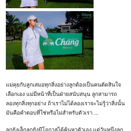
แม่คุยกับลูกเสมอทุกสิ่งอย่างลูกต้องเป็นคนตัดสินใจ
เลือกเอง แม่มีหน้าที่เป็นฝ่ายสนับสนุน ลูกสามารถ
ลองทุกสิ่งทุกอย่าง ถ้าเราไม่ได้ลองเราจะไม่รู้ว่าสิ่งนั้น
มันคือคำตอบที่ใช่หรือไม่สำหรับตัวเรา
…
ลูกยังเล็กลูกยังมีโอกาสได้ค้นหาตัวเอง แต่วันหนึ่งลูก