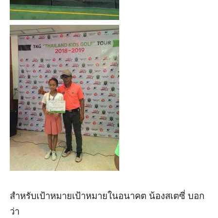
สำหรับเป้าหมาย
เป้าหมาย
ในอนาคต น้องสเตซี่ บอก
ว่า