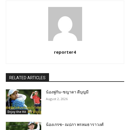
reporter4
RELATED ARTICLES
น้องพู่กัน-ชญาดา ดีบุญมี
August 2, 2026
Enjoy the Hit
น้องเกรซ- ณปภา พรหมธาราวงศ์