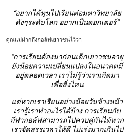
“
อยากได้ทุนไปเรียนต่อมหาวิทยาลัย
ดังๆระดับโลก อยากเป็นดอกเตอร์
”
คุณแม่ฝากถึงกอล์ฟเยาวชนไว้ว่า
“
การเรียนต้องมาก่อนเด็กเยาวชนอายุ
ยังน้อยความเปลี่ยนแปลงในอนาคตมี
อยู่ตลอดเวลา เราไม่รู้ว่าเราเกิดมา
เพื่อสิ่งไหน
แต่หากเราเรียนอย่างน้อยวันข้างหน้า
เรารู้เราทำอะไรได้บ้าง การเรียนกับ
กีฬากอล์ฟสามารถไปควบคู่กันได้หาก
เราจัดสรรเวลาให้ดี ไม่เร่งมากเกินไป