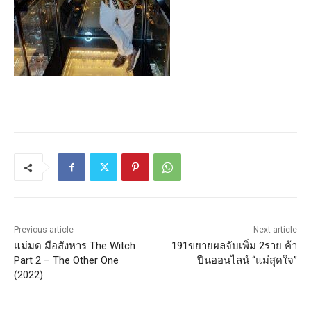
Previous article
Next article
แม่มด มือสังหาร The Witch
191ขยายผลจับเพิ่ม 2ราย ค้า
Part 2 – The Other One
ปืนออนไลน์ “แม่สุดใจ”
(2022)