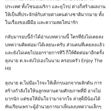
ประเทศ ทั้งโซนอเมริกา และยุโรป ต่างก็สร้างผลงาน
ให้เป็นที่ประจักษ์กับสายต่างคนต่างชาติมากมาย ทั้ง
ในเรื่องของฝีมือ และความสดใสน่ารัก
กลับมารอบนี้ถ้าได้อ่านบทความนี้ ใครที่ยังไม่เคยลง
บทความติดต่อมาได้เลยนะครับ ส่วนคนที่เคยลงแล้ว
และยังไม่เคยไปออกรายการทีวี ก็ให้ติดต่อมาอีกครั้ง
ลุงนาย ต.จะส่งไปเองในนาม ครอบครัว
Enjoy The
Hit
ลุงนาย ต.ไม่มีอะไรจะให้เด็กๆนอกจากผลักดัน
การ
สร้างกำลังใจให้นลูกหลานตามศักยภาพที่มี อาจไม่
มากนัก แต่ขอให้มั่นใจว่ามาจากใจ ล่าสุด็มีน้องได้
ทันเรียนเพราะผู้อำนวยการมาเห็นลงบทความเล็กๆ