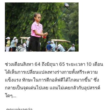
ช่วงเดือนสิงหา 64 ถึงมิถุนา 65 ระยะเวลา 10 เดือน
ได้เห็นการเปลี่ยนแปลงทางร่างกายทั้งสรีระความ
แข็งแรง ทักษะในการตีกอล์ฟตีได้ไกลมากขึ้น
”
ซึ่ง
กลายเป็นจุดเด่นไปเลย แถมไม่เคยกลัวกับอุปสรรค์
ใดๆ…
คุณแม่บอกว่า