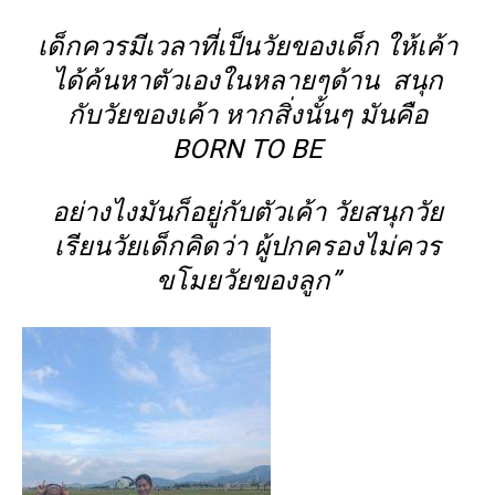
เด็กควรมีเวลาที่เป็นวัยของเด็ก ให้เค้า
ได้ค้นหาตัวเองในหลายๆด้าน สนุก
กับวัยของเค้า หากสิ่งนั้นๆ มันคือ
BORN TO BE
อย่างไงมันก็อยู่กับตัวเค้า วัยสนุกวัย
เรียนวัยเด็กคิดว่า ผู้ปกครองไม่ควร
ขโมยวัยของลูก
”