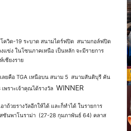
ราะโควิด-19 ระบาด สนามไดร์ฟปิด สนามกอล์ฟปิด
่มลงแข่ง ในโซนภาคเหนือ เป็นหลัก จะมีรายการ
ห์เชียงราย
บ เลยคือ
TGA
เหนือบน สนาม 5 สนามสันติบุรี คัน
WINNER
B
เพราะเจ้าคุณได้รางวัล
อาถ้วยรางวัลอีกให้ได้ และก็ทำได้ ในรายการ
ัสซันพาโนราม่า (27-28 กุมภาพันธ์ 64) คลาส