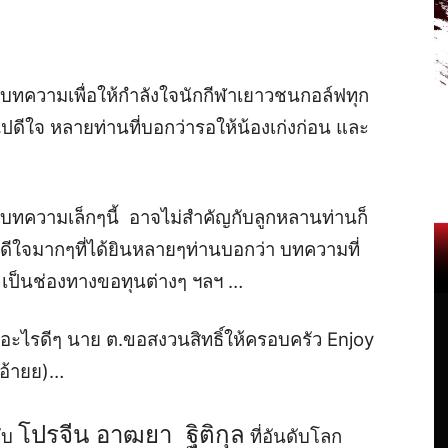
ามบทความเพื่อให้กำลังใจนักกีฬาเยาวชนกอล์ฟทุก
ไปดีใจ
หลายท่านที่บอกว่ารอให้น้องเก่งก่อน และ
ีบทความเล็กๆนี้ อาจไม่สำคัญกับลูกหลานท่านก็
จะดีใจมากๆที่ได้ยินหลายๆท่านบอกว่า บทความที่
ว เป็นช่องทางขอทุนต่างๆ ฯลฯ …
สอะไรดีๆ
นาย ต.ขอสงวนสิทธิ์ให้ครอบครัว
Enjoy
ออ้ายย)
…
โปรจีน อาฒยา ฐิติกุล
กับ
ที่อันดับโลก