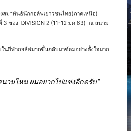
องสมาพันธ์นักกอล์ฟเยาวชนไทย(ภาคเหนือ)
บที่ 3 ของ
DIVISION
2 (11-12 มค 63) ณ สนาม
อบในกีฬากอล์ฟมากขึ้นกลับมาซ้อมอย่างตั้งใจมาก
สนามไหน
ผม
อยากไป
แข่งอีกครับ“