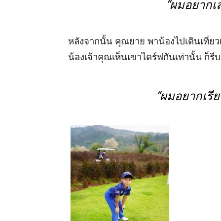
“
ผมอยากเล่
หลังจากนั้น คุณยาย พาน้องไปเดินเที่ย
น้องเจ้าคุณเห็นเขาไดร์ฟกันเท่านั้น ก็ร
“
ผมอยากเรี