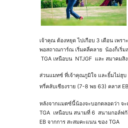
เจ้าคุณ ต้องหยุด ไปเกือบ 3 เดือน เพ
พอสถาณการ์ณ เริ่มคลี่คลาย น้องก็เริ
TGA
เหนือบน
NTJGF
และ
สมาคมสิง
ส่วนแมทซ์ ที่เจ้าคุณภูมิใจ และยิ้มไม่ฮุ
ทรี่คลับเชียงราย (7-8 พย 63) คลาส
E
หลังจากแมตซ์นี้น้องจะบอกตลอดว่า จะเ
TGA
เหนือบน สนามที่ 6 สนามกอล์ฟก
EB จากการ สะสมคะแนน ของ TGA