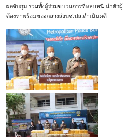
ผลจับกุม รวมทั้งผู้ร่วมขบวนการที่หลบหนี นำตัวผู้
ต้องหาพร้อมของกลางส่งบช.ปส.ดำเนินคดี