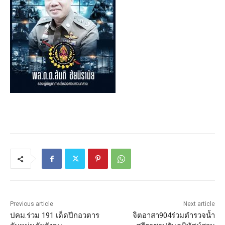
Previous article
Next article
ปคม.ร่วม 191 เด็ดปีกอวตาร
จิตอาสา904ร่วมตำรวจน้ำ