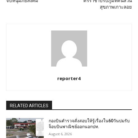
จับหนุ่มภัยสังคม
ศรีราชาปรับภูมิทัศน์สวน
สุขภาพเกาะลอย
reporter4
RELATED ARTICLES
กองบินตำรวจสั่งสอบให้รู้เรื่องใน60วันปมรับ
จ็อบบินพาณิชย์ออกนอกปท.
August 6, 2026