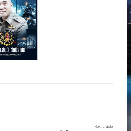
Next article