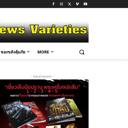
ของขลังคุ้มภัย
MORE
- Advertisment -