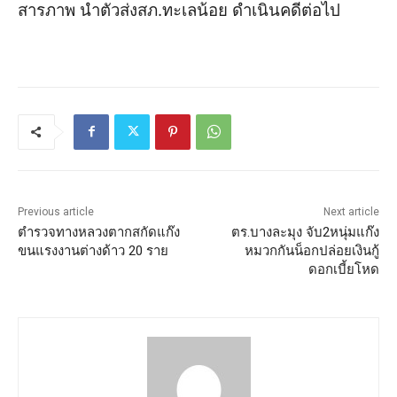
สารภาพ นำตัวส่งสภ.ทะเลน้อย ดำเนินคดีต่อไป
Previous article
Next article
ตำรวจทางหลวงตากสกัดแก๊ง
ตร.บางละมุง จับ2หนุ่มแก๊ง
ขนแรงงานต่างด้าว 20 ราย
หมวกกันน็อกปล่อยเงินกู้
ดอกเบี้ยโหด