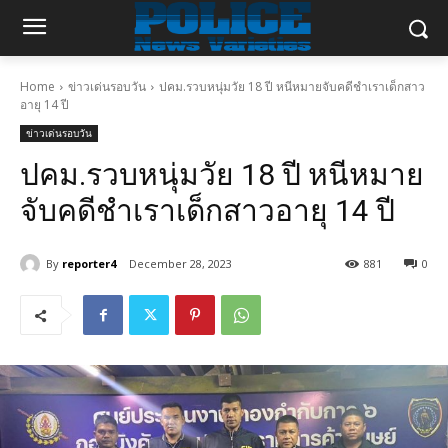
Home
ข่าวเด่นรอบวัน
ปคม.รวบหนุ่มวัย 18 ปี หนีหมายจับคดีชำเราเด็กสาว
อายุ 14 ปี
ข่าวเด่นรอบวัน
ปคม.รวบหนุ่มวัย 18 ปี หนีหมาย
จับคดีชำเราเด็กสาวอายุ 14 ปี
By
reporter4
December 28, 2023
881
0