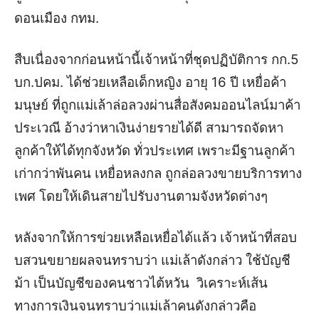
ดอนเมือง กทม.
สืบเนื่องจากก่อนหน้านี้เจ้าหน้าที่ชุดปฏิบัติการ กก.5
บก.ปคม. ได้ช่วยเหลือเด็กหญิง อายุ 16 ปี เหยื่อค้า
มนุษย์ ที่ถูกแม่เล้าล่อลวงผ่านสื่อสังคมออนไลน์มาค้า
ประเวณี อ้างว่าหาเงินง่ายรายได้ดี สามารถจัดหา
ลูกค้าให้ได้ทุกจังหวัด ทั่วประเทศ เพราะมีฐานลูกค้า
เก่ากว่าพันคน เหยื่อหลงกล ถูกล่อลวงขายบริการทาง
เพศ โดยให้เดินสายไปรับงานตามจังหวัดต่างๆ
หลังจากให้การข่วยเหลือเหยื่อได้แล้ว เจ้าหน้าที่สอบ
บสวนขยายผลจนทราบว่า แม่เล้าดังกล่าว ใช้บัญชี
ม้า เป็นบัญชีของคนชาวไต้หวัน วิเคราะห์เส้น
ทางการเงินจนทราบว่าแม่เล้าคนดังกล่าวคือ