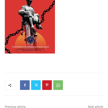
Previous article
Next article