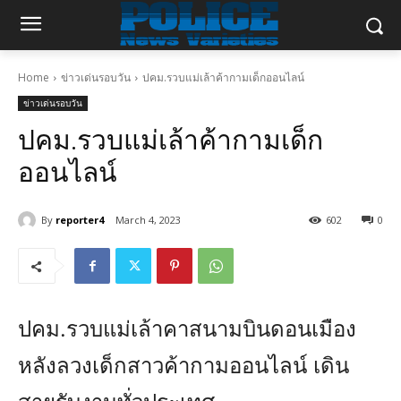
Home
ข่าวเด่นรอบวัน
ปคม.รวบแม่เล้าค้ากามเด็กออนไลน์
ข่าวเด่นรอบวัน
ปคม.รวบแม่เล้าค้ากามเด็ก
ออนไลน์
By
reporter4
March 4, 2023
602
0
ปคม.รวบแม่เล้าคาสนามบินดอนเมือง
หลังลวงเด็กสาวค้ากามออนไลน์ เดิน