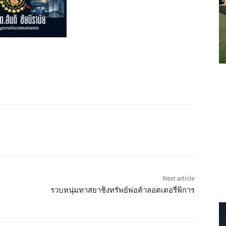
Next article
รวบหนุ่มทาสยาชิงทรัพย์พ่อค้าลอตเตอรี่พิการ