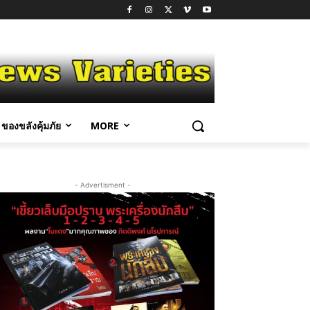
ของขลังคุ้มภัย
MORE
- Advertisment -