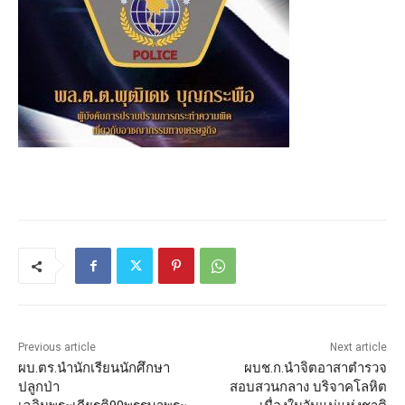
Previous article
Next article
ผบ.ตร.นำนักเรียนนักศึกษา
ผบช.ก.นำจิตอาสาตำรวจ
ปลูกป่า
สอบสวนกลาง บริจาคโลหิต