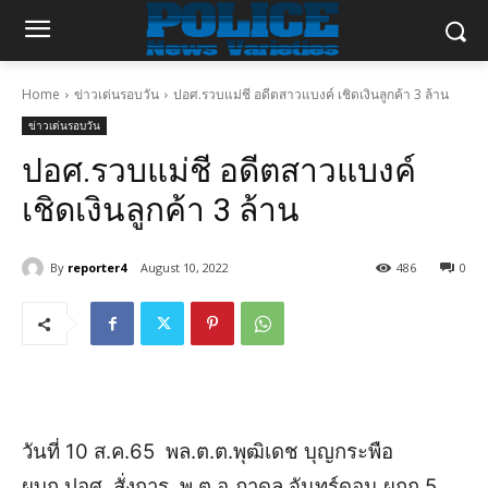
Home
ข่าวเด่นรอบวัน
ปอศ.รวบแม่ชี อดีตสาวแบงค์ เชิดเงินลูกค้า 3 ล้าน
ข่าวเด่นรอบวัน
ปอศ.รวบแม่ชี อดีตสาวแบงค์
เชิดเงินลูกค้า 3 ล้าน
By
reporter4
August 10, 2022
486
0
วันที่ 10 ส.ค.65 พล.ต.ต.พุฒิเดช บุญกระพือ
ผบก.ปอศ. สั่งการ พ.ต.อ.ภาดล จันทร์ดอน ผกก.5