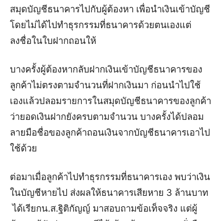
สมุดบัญชีธนาคารไปกับผู้ต้องหา เพื่อนำเงินเข้าบัญชี
โดยไม่ได้ไปทำธุรกรรมที่ธนาคารด้วยตนเองแต่
ลงชื่อในใบฝากถอนให้
บางครั้งผู้ต้องหากลับฝากเงินเข้าบัญชีธนาคารของ
ลูกค้าไม่ตรงตามจำนวนที่ฝากเงินมา ก่อนนำไปใช้
เองแล้วปลอมรายการในสมุดบัญชีธนาคารของลูกค้า
ว่ายอดเงินฝากยังครบตามจำนวน
บางครั้งได้ปลอม
ลายมือชื่อของลูกค้าถอนเงินจากบัญชีธนาคารเอาไป
ใช้ด้วย
ต่อมาเมื่อลูกค้าไปทำธุรกรรมที่ธนาคารเอง พบว่าเงิน
ในบัญชีหายไป ส่งผลให้ธนาคารเสียหาย 3 ล้านบาท
ได้เรียกน.ส.ฐิติกัญญ์ มาสอบถามข้อเท็จจริง แต่ผู้