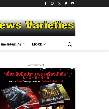
ของขลังคุ้มภัย
MORE
- Advertisment -