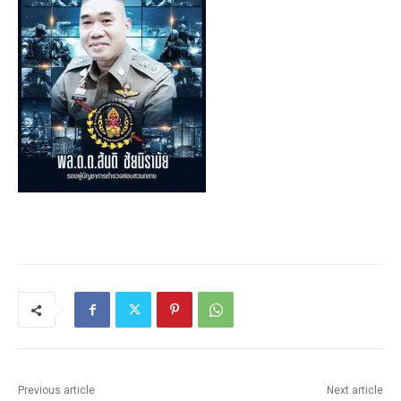
Previous article
Next article