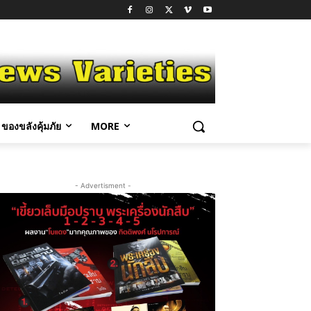
ของขลังคุ้มภัย
MORE
- Advertisment -