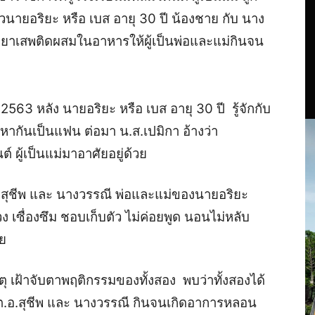
วนายอริยะ หรือ เบส อายุ 30 ปี น้องชาย กับ นาง
ายาเสพติดผสมในอาหารให้ผู้เป็นพ่อและแม่กินจน
ม 2563 หลัง นายอริยะ หรือ เบส อายุ 30 ปี รู้จักกับ
หากันเป็นแฟน ต่อมา น.ส.เปมิกา อ้างว่า
ผู้เป็นแม่มาอาศัยอยู่ด้วย
ต.อ.สุชีพ และ นางวรรณี พ่อและแม่ของนายอริยะ
ง เซื่องซึม ชอบเก็บตัว ไม่ค่อยพูด นอนไม่หลับ
าย
ตุ เฝ้าจับตาพฤติกรรมของทั้งสอง พบว่าทั้งสองได้
ต.อ.สุชีพ และ นางวรรณี กินจนเกิดอาการหลอน