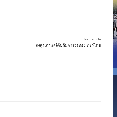
Next article
ก
กงสุลเกาหลีใต้ปลื้มตำรวจท่องเที่ยวไทย