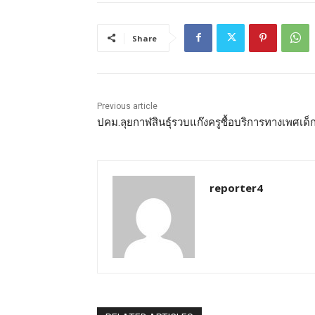
Share
Previous article
ปคม.ลุยกาฬสินธุ์รวบแก๊งครูซื้อบริการทางเพศเด็
reporter4