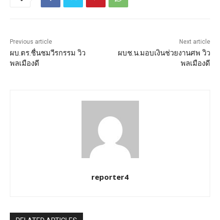
Previous article
Next article
ผบ.ตร.ชื่นชมวีรกรรม วิว
ผบช.น.มอบเงินช่วยงานศพ วิว
พลเมืองดี
พลเมืองดี
reporter4