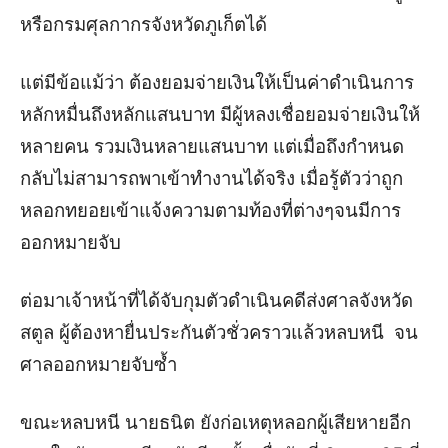
หรือกรมศุลกากรจังหวัดภูเก็ตได้
แต่มีข้อแม้ว่า ต้องยอมจ่ายเงินให้เป็นค่าดำเนินการ
หลักหมื่นถึงหลักแสนบาท มีผู้หลงเชื่อยอมจ่ายเงินให้
หลายคน รวมเงินหลายแสนบาท แต่เมื่อถึงกำหนด
กลับไม่สามารถพาเข้าทำงานได้จริง เมื่อรู้ตัวว่าถูก
หลอกทยอยเข้าแจ้งความตามท้องที่ต่างๆจนมีการ
ออกหมายจับ
ต่อมาเจ้าหน้าที่ได้จับกุมตัวดำเนินคดีส่งศาลจังหวัด
สตูล ผู้ต้องหายื่นประกันตัวชั่วคราวแล้วหลบหนี จน
ศาลออกหมายจับซ้ำ
ขณะหลบหนี นายธนิต ยังก่อเหตุหลอกผู้เสียหายอีก