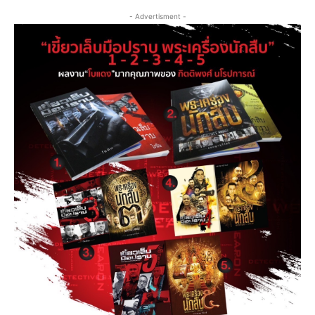
- Advertisment -