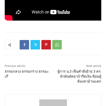
Previous article
Next article
ธรรมกลวง ธรรมกร่าง ธรรมะ
ผู้การ น.3 เซ็นคำสั่งย้าย 3 ตร.
เก๊
พัวพันยัดยาบ้ารีดเงิน ซ้อมผู้
ต้องหาม้านแตก