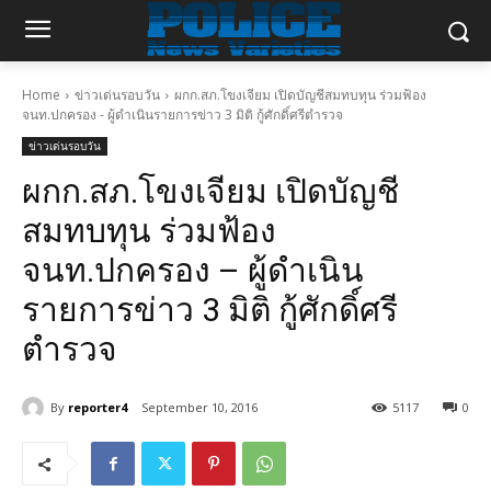
Home
ข่าวเด่นรอบวัน
ผกก.สภ.โขงเจียม เปิดบัญชีสมทบทุน ร่วมฟ้อง
จนท.ปกครอง - ผู้ดำเนินรายการข่าว 3 มิติ กู้ศักดิ์ศรีตำรวจ
ข่าวเด่นรอบวัน
ผกก.สภ.โขงเจียม เปิดบัญชี
สมทบทุน ร่วมฟ้อง
จนท.ปกครอง – ผู้ดำเนิน
รายการข่าว 3 มิติ กู้ศักดิ์ศรี
ตำรวจ
By
reporter4
September 10, 2016
5117
0