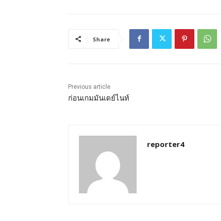
Share
Previous article
ก่อนเกมมันเดย์ไนท์
reporter4