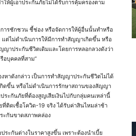
 ทำให้ผู้เอาประกันภัยไม่ได้รับการคุ้มครองตาม
ารชักชวน ชี้ช่อง หรือจัดการให้ผู้อื่นนั้นทำหรือ
แต่ไม่ดำเนินการให้มีการทำสัญญาเกิดขึ้น หรือ
สัญญาประกันชีวิตเดิมและโดยการหลอกลวงดังว่า
หรือบุคคลที่สาม”
องหาดังกล่าว เป็นการทำสัญญาประกันชีวิตไม่ได้
กิดขึ้น หรือไม่ดำเนินการรักษาสถานของสัญญา
ะกันภัยที่ต้องสูญเสียเงินไปกับกลุ่มคนเหล่านี้
ที่ติดเชื้อโควิด-19 จริง ได้รับค่าสินไหมล่าช้า
ัทประกันขาดสภาพคล่อง
อประกันต่างในราคาสูงขึ้น เพราะต้องนำเบี้ย