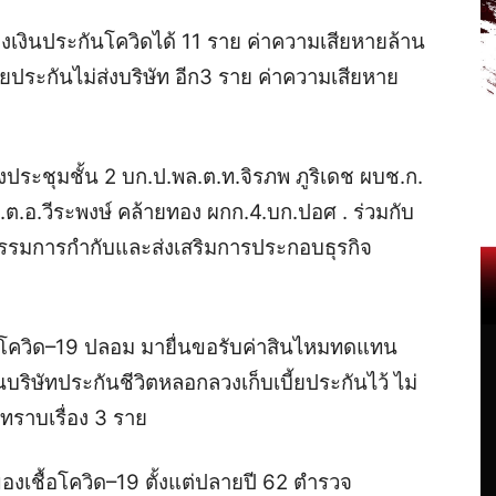
งเงินประกันโควิดได้ 11 ราย ค่าความเสียหายล้าน
้ยประกันไม่ส่งบริษัท อีก3 ราย ค่าความเสียหาย
ห้องประชุมชั้น 2 บก.ป.พล.ต.ท.จิรภพ ภูริเดช ผบช.ก.
.ต.อ.วีระพงษ์ คล้ายทอง ผกก.4.บก.ปอศ .
ร่วมกับ
รรมการกำกับและส่งเสริมการประกอบธุรกิจ
คโควิด–19 ปลอม มายื่นขอรับค่าสินไหมทดแทน
ริษัทประกันชีวิตหลอกลวงเก็บเบี้ยประกันไว้ ไม่
่ทราบเรื่อง 3 ราย
องเชื้อโควิด–19 ตั้งแต่ปลายปี 62 ตำรวจ