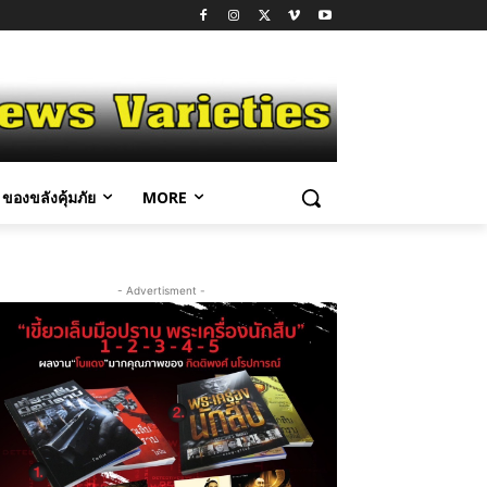
ของขลังคุ้มภัย
MORE
- Advertisment -