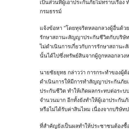
เป็นส่วนที่ผู้เอาประกันภัยไม่ทราบเรื่อง
กรมธรรม์
แจ้งข้อหา “โดยทุจริตหลอกลวงผู้อื่นด้วยก
รักษาสถานะสัญญาประกันชีวิตกับบริษัท 
ไม่ดำเนินการเกี่ยวกับการรักษาสถานะ
นั้นได้ไปซึ่งทรัพย์สินจากผู้ถูกหลอกลวง
นายชัยยุทธ กล่าวว่า การกระทำของผู้ต้
ดำเนินการให้มีการทำสัญญาประกันภัยเ
ประกันชีวิต ทำให้เกิดผลกระทบต่อระบบปร
จำนวนมาก อีกทั้งยังทำให้ผู้เอาประกันภัย
หรือไม่ได้รับค่าสินไหม เนื่องจากบริษ
ที่สำคัญยังเป็นผลทำให้ประชาชนต้องซื้