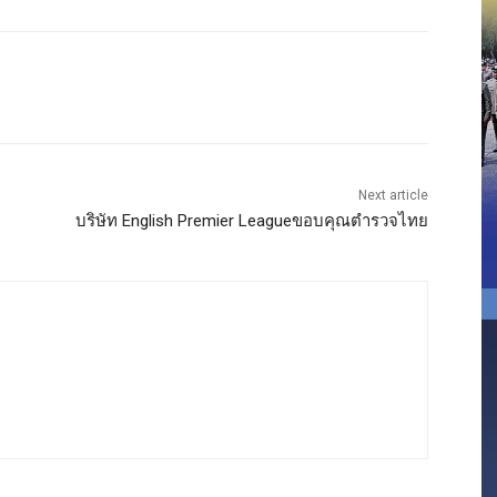
Next article
บริษัท English Premier Leagueขอบคุณตำรวจไทย