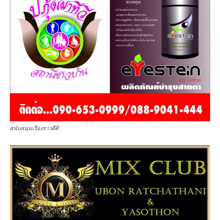
สนับสนุนเรื่องราวดีดี