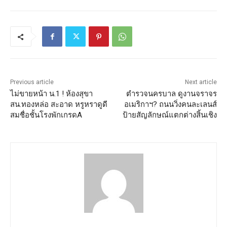
Previous article
Next article
ไม่ขายหน้า น.1 ! ห้องสุขา
ตำรวจนครบาล ดูงานจราจร
สน.ทองหล่อ สะอาด หรูหราดูดี
อเมริกาฯ? ถนนวิ่งคนละเลนส์
สมชื่อชั้นโรงพักเกรดA
ป้ายสัญลักษณ์แตกต่างสิ้นเชิง