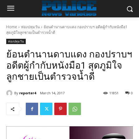
Home
ท่องปทุมวัน
ย้อนตำนานดาบแดง กองปราบฯ อดีตผู้กำกับหนังมือ1
สุดภูมิใจลูกชายเป็นตำรวจน้ำดี
ท่องปทุมวัน
ย้อนตำนานดาบแดง กองปราบฯ
อดีตผู้กำกับหนังมือ1 สุดภูมิใจ
ลูกชายเป็นตำรวจน้ำดี
By
reporter4
March 14, 2017
11851
0