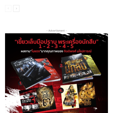
- Advertisment -