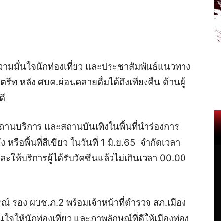
ามมั่นใจนักท่องเที่ยว และประชาสัมพันธ์แนวทาง
รีท หลัง ศบค.ผ่อนคลายดื่มได้ถึงเที่ยงคืน ด้านผู้
ดี
ถานบริการ และสถานบันเทิงในพื้นที่นำร่องการ
ะวัง หรือพื้นที่สีเขียว ในวันที่ 1 มิ.ย.65 จำกัดเวลา
ละให้บริการผู้ได้รับวัคซีนแล้วไม่เกินเวลา 00.00
วรรณ์ รอง ผบช.ภ.2 พร้อมเจ้าหน้าที่ตำรวจ สภ.เมือง
่นใจให้นักท่องเที่ยว และภาพลักษณ์ที่ดีให้เมืองท่อง