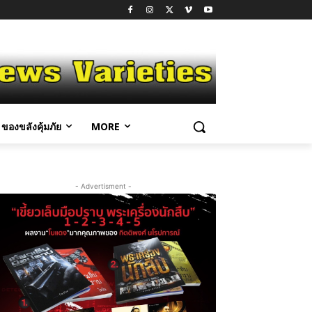
ของขลังคุ้มภัย
MORE
- Advertisment -