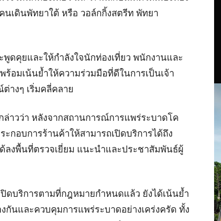
นเดินพัทยาใต้ หรือ วอล์กกิ้งสตรีท พัทยา
ปะพูดคุยและให้กำลังใจนักท่องเที่ยว พนักงานและ
พร้อมเน้นย้ำให้ความร่วมมือที่ดีในการเป็นเจ้า
ต่างๆ เริ่มคลี่คลาย
2 กล่าวว่า หลังจากสถานการณ์การแพร่ระบาดโค
นประกอบการร้านค้าให้สามารถเปิดบริการได้ถึง
ลงพื้นที่ตรวจเยี่ยม แนะนำและประชาสัมพันธ์ผู้
ดปิดบริการตามที่กฎหมายกำหนดแล้ว ยังได้เน้นย้ำ
กันและควบคุมการแพร่ระบาดอย่างเคร่งครัด ทั้ง