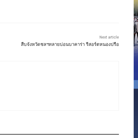
Next article
สืบจังหวัดชลฯทลายบ่อนบาคาร่า รีสอร์ตหนองปรือ