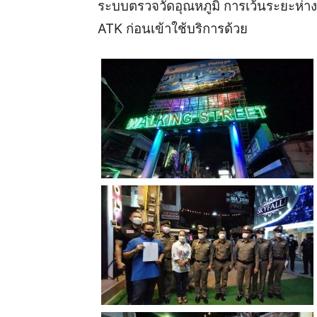
ระบบตรวจวัดอุณหภูมิ การเว้นระยะห่
ATK ก่อนเข้าใช้บริการด้วย