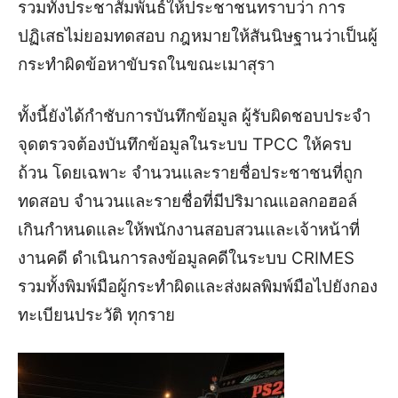
รวมทั้งประชาสัมพันธ์ให้ประชาชนทราบว่า การ
ปฏิเสธไม่ยอมทดสอบ กฎหมายให้สันนิษฐานว่าเป็นผู้
กระทำผิดข้อหาขับรถในขณะเมาสุรา
ทั้งนี้ยังได้กำชับการบันทึกข้อมูล ผู้รับผิดชอบประจำ
จุดตรวจต้องบันทึกข้อมูลในระบบ TPCC ให้ครบ
ถ้วน โดยเฉพาะ จำนวนและรายชื่อประชาชนที่ถูก
ทดสอบ จำนวนและรายชื่อที่มีปริมาณแอลกอฮอล์
เกินกำหนดและให้พนักงานสอบสวนและเจ้าหน้าที่
งานคดี ดำเนินการลงข้อมูลคดีในระบบ CRIMES
รวมทั้งพิมพ์มือผู้กระทำผิดและส่งผลพิมพ์มือไปยังกอง
ทะเบียนประวัติ ทุกราย