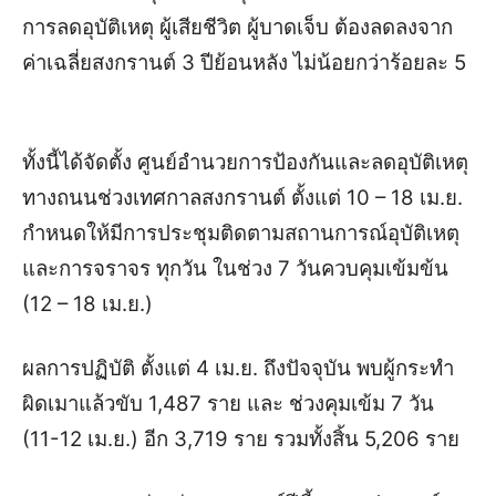
การลดอุบัติเหตุ ผู้เสียชีวิต ผู้บาดเจ็บ ต้องลดลงจาก
ค่าเฉลี่ยสงกรานต์ 3 ปีย้อนหลัง ไม่น้อยกว่าร้อยละ 5
ทั้งนี้ได้จัดตั้ง ศูนย์อำนวยการป้องกันและลดอุบัติเหตุ
ทางถนนช่วงเทศกาลสงกรานต์ ตั้งแต่ 10 – 18 เม.ย.
กำหนดให้มีการประชุมติดตามสถานการณ์อุบัติเหตุ
และการจราจร ทุกวัน ในช่วง 7 วันควบคุมเข้มข้น
(12 – 18 เม.ย.)
ผลการปฏิบัติ ตั้งแต่ 4 เม.ย. ถึงปัจจุบัน พบผู้กระทำ
ผิดเมาแล้วขับ 1,487 ราย และ ช่วงคุมเข้ม 7 วัน
(11-12 เม.ย.) อีก 3,719 ราย รวมทั้งสิ้น 5,206 ราย