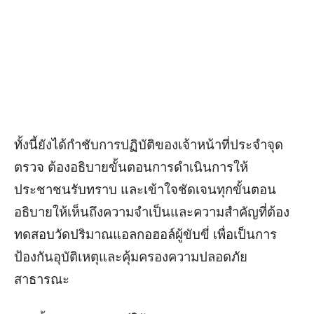
ทั้งนี้ยังได้กำชับการปฏิบัติของเจ้าหน้าที่ประจำจุด
ตรวจ ต้องอธิบายขั้นตอนการดำเนินการให้
ประชาชนรับทราบ และเข้าใจชัดเจนทุกขั้นตอน
อธิบายให้เห็นถึงความจำเป็นและความสำคัญที่ต้อง
ทดสอบวัดปริมาณแอลกอฮอล์ผู้ขับขี่ เพื่อเป็นการ
ป้องกันอุบัติเหตุและคุ้มครองความปลอดภัย
สาธารณะ