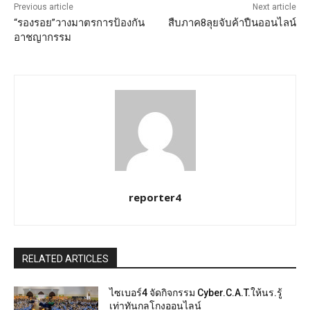
Previous article
Next article
“รองรอย”วางมาตรการป้องกัน
สืบภาค8ลุยจับค้าปืนออนไลน์
อาชญากรรม
reporter4
RELATED ARTICLES
ไซเบอร์4 จัดกิจกรรม Cyber.C.A.T.ให้นร.รู้
เท่าทันกลโกงออนไลน์