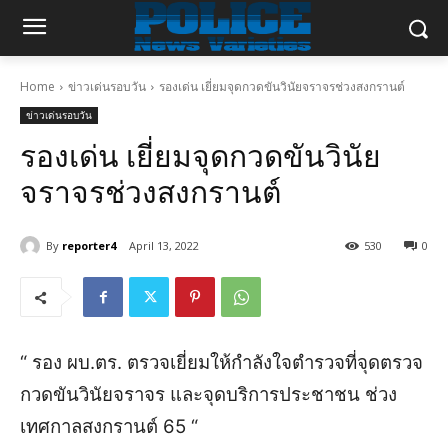
Home
ข่าวเด่นรอบวัน
รองเด่น เยี่ยมจุดกวดขันวินัยจราจรช่วงสงกรานต์
ข่าวเด่นรอบวัน
รองเด่น เยี่ยมจุดกวดขันวินัย
จราจรช่วงสงกรานต์
By
reporter4
April 13, 2022
530
0
“ รอง ผบ.ตร. ตรวจเยี่ยมให้กำลังใจตำรวจที่จุดตรวจ
กวดขันวินัยจราจร และจุดบริการประชาชน ช่วง
เทศกาลสงกรานต์ 65 “