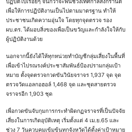
ปฏิบัติไปเรื่อยๆ จนกว่าจะพ้นช่วงเทศกาลสงกรานต์
เพื่อให้การปฏิบัติงานเป็นไปตามมาตรฐาน ทำให้
ประชาชนเกิดความอุ่นใจ โดยทุกจุดตรวจ รอง
ผบ.ตร. ได้มอบสิ่งของเพื่อเป็นขวัญและกำลังใจให้กับ
ผู้ปฏิบัติงานด้วย
นอกจากนี้ยังได้ให้ทุกหน่วยทำบัญชีกลุ่มเสี่ยงในพื้นที่
เพื่อเข้าไปรณรงค์ประชาสัมพันธ์ป้องปรามกลุ่มเป้า
หมาย ตั้งจุดตรวจกวดขันวินัยจราจร 1,937 จุด จุด
ตรวจวัดแอลกอฮอล์ 1,468 จุด และชุดสายตรวจ
จราจรอีก 1,903 ชุด
เพื่อกวดขันจับกุมการกระทำผิดกฏจราจรที่เป็นปัจจัย
เสี่ยงในการเกิดอุบัติเหตุ เริ่มตั้งแต่ 4 เม.ย.65 และ
ช่วง 7 วันควบคุมเข้มข้น
ทุกจังหวัดได้ตั้งค่าเป้าหมาย