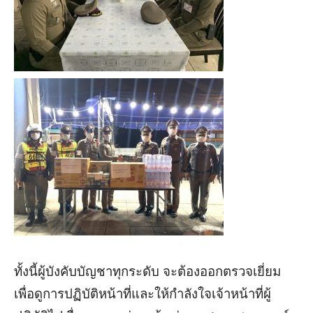
ทั้งนี้ผู้บังคับบัญชาทุกระดับ จะต้องออกตรวจเยี่ยม
เพื่อดูการปฏิบัติหน้าที่และให้กำลังใจเจ้าหน้าที่ผู้