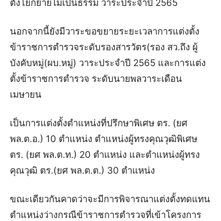
ตั้งโยกย้ายไม่เป็นธรรม วาระประจำปี 2565
นอกจากนี้ยังมีวาระขอขยายระยะเวลาการแต่งตั้ง
ข้าราชการตำรวจระดับรองสารวัตร(รอง สว.ถึง ผู้
บังคับหมู่(ผบ.หมู่) วาระประจำปี 2565 และการแต่ง
ตั้งข้าราชการตำรวจ ระดับนายพลวาระเดือน
เมษายน
เป็นการแต่งตั้งตำแหน่งที่ปรึกษาพิเศษ ตร. (ยศ
พล.ต.อ.) 10 ตำแหน่ง ตำแหน่งผู้ทรงคุณวุฒิพิเศษ
ตร. (ยศ พล.ต.ท.) 20 ตำแหน่ง และตำแหน่งผู้ทรง
คุณวุฒิ ตร.(ยศ พล.ต.ต.) 30 ตำแหน่ง
ขณะเดียวกันคาดว่าจะมีการพิจารณาแต่งตั้งทดแทน
ตำแหน่งว่างกรณีข้าราชการตำรวจที่เข้าโครงการ