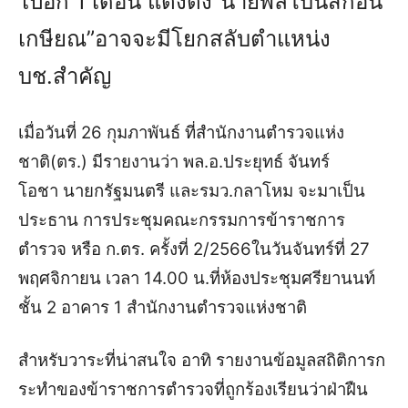
ไปอีก 1 เดือน แต่งตั้ง”นายพลโบนัสก่อน
เกษียณ”อาจจะมีโยกสลับตำแหน่ง
บช.สำคัญ
เมื่อวันที่ 26 กุมภาพันธ์ ที่สำนักงานตำรวจแห่ง
ชาติ(ตร.) มีรายงานว่า พล.อ.ประยุทธ์ จันทร์
โอชา นายกรัฐมนตรี และรมว.กลาโหม จะมาเป็น
ประธาน การประชุมคณะกรรมการข้าราชการ
ตำรวจ หรือ ก.ตร. ครั้งที่ 2/2566ในวันจันทร์ที่ 27
พฤศจิกายน เวลา 14.00 น.ที่ห้องประชุมศรียานนท์
ชั้น 2 อาคาร 1 สำนักงานตำรวจแห่งชาติ
สำหรับวาระที่น่าสนใจ อาทิ รายงานข้อมูลสถิติการก
ระทำของข้าราชการตำรวจที่ถูกร้องเรียนว่าฝ่าฝืน