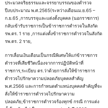
ประมวลจริยธรรมและจรรยาบรรณของตำรวจ
ปีงบประมาณ พ.ศ.2565(ระหว่างเดือนเม.ย.65 –
ก.ย.65 ,การบรรจุและแต่งตั้งบุคคล (นอกราชการ)
กลับเข้ารับราชการเป็นข้าราชการตำรวจในสังกัด
รพ.ตร. 1 ราย ,การแต่งตั้งข้าราชการตำรวจในสังกัด
รพ.ตร. 2 ราย,
การเลื่อนเงินเดือนเป็นกรณีพิเศษให้แก่ข้าราชการ
ตำรวจที่เสียชีวิตเนื่องจากการปฏิบัติหน้าที่
ราชการ,ระเบียบ ตร.ว่าด้วยการสั่งให้ข้าราชการ
ตำรวจไปรักษาความปลอดภัยบุคคลสำคัญ
พ.ศ.2566 และการกำหนดตำแหน่งบุคคลสำคัญที่จะ
สั่งให้ข้าราชการตำรวจไปรักษาความ
ปลอดภัย,ข้าราชการตำรวจร้องทุกข์ กรณี การแต่ง