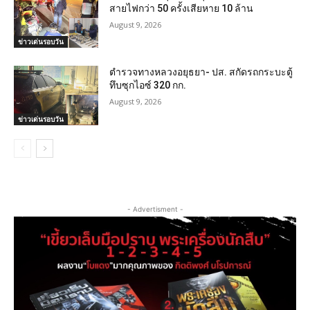
สายไฟกว่า 50 ครั้งเสียหาย 10 ล้าน
August 9, 2026
ข่าวเด่นรอบวัน
ตำรวจทางหลวงอยุธยา- ปส. สกัดรถกระบะตู้
ทึบซุกไอซ์ 320 กก.
August 9, 2026
ข่าวเด่นรอบวัน
- Advertisment -