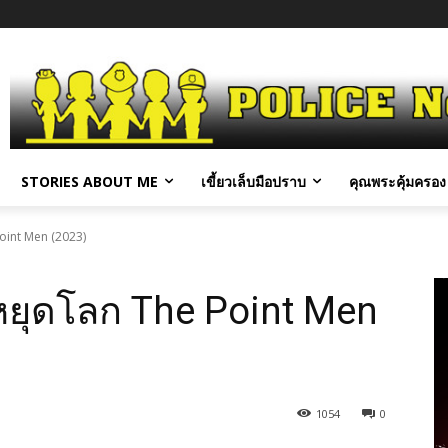
STORIES ABOUT ME
เขี้ยวเล็บมือปราบ
คุณพระคุ้มครอง 
Point Men (2023)
่หยุดโลก The Point Men
1054
0