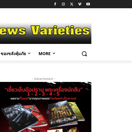
ของขลังคุ้มภัย
MORE
- Advertisment -