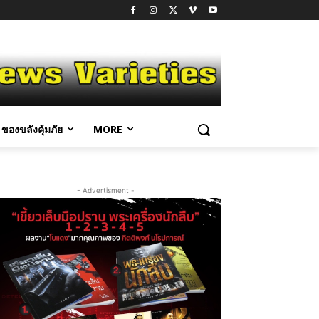
ของขลังคุ้มภัย
MORE
- Advertisment -