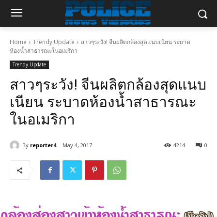
Home
Trendy Update
สาวๆระวัง! จีนผลิตกล้องสุดแนบเนียน ระบาด
ห้องน้ำสาธารณะในอเมริกา
Trendy Update
สาวๆระวัง! จีนผลิตกล้องสุดแนบ
เนียน ระบาดห้องน้ำสาธารณะ
ในอเมริกา
By
reporter4
May 4, 2017
4214
0