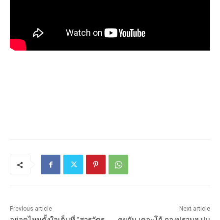
Previous article
Next article