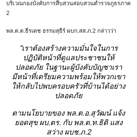
บริเวณกองบังคับการสืบสวนสอบสวนตำรวจภูธรภาค
2
พล.ต.ต.ธีรเดช ธรรมสุธีร์ ผบก.สส.ภ.2 กล่าวว่า
“เราต้องสร้างความมั่นใจในการ
ปฏิบัติหน้าที่ดูแลประชาชนให้
ปลอดภัย ในฐานะผู้บังคับบัญชาเรา
มีหน้าที่เตรียมความพร้อมให้พวกเขา
ให้กลับไปพบครอบครัวที่บ้านได้อย่าง
ปลอดภัย
ตามนโยบายของ พล.ต.อ.สุวัฒน์ แจ้ง
ยอดสุข ผบ.ตร. กับ พล.ต.ท.ธิติ แสง
สว่าง ผบช.ภ.2