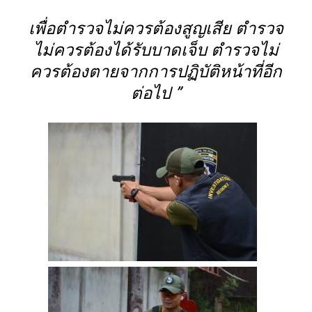
เพื่อตำรวจไม่ควรต้องสูญเสีย ตำรวจ
ไม่ควรต้องได้รับบาดเจ็บ ตำรวจไม่
ควรต้องตายจากการปฏิบัติหน้าที่อีก
ต่อไป ”