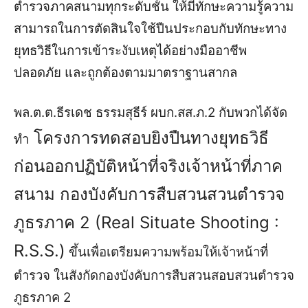
ตำรวจภาคสนามทุกระดับชั้น ให้มีทักษะความรู้ความ
สามารถในการตัดสินใจใช้ปืนประกอบกับทักษะทาง
ยุทธวิธีในการเข้าระงับเหตุได้อย่างมืออาชีพ
ปลอดภัย และถูกต้องตามมาตราฐานสากล
พล.ต.ต.ธีรเดช ธรรมสุธีร์ ผบก.สส.ภ.2 กับพวกได้จัด
โครงการทดสอบยิงปืนทางยุทธวิธี
ทำ
ก่อนออกปฏิบัติหน้าที่จริงเจ้าหน้าที่ภาค
สนาม กองบังคับการสืบสวนสวนตำรวจ
ภูธรภาค 2 (Real Situate Shooting :
R.S.S.)
ขึ้นเพื่อเตรียมความพร้อมให้เจ้าหน้าที่
ตำรวจ ในสังกัดกองบังคับการสืบสวนสอบสวนตำรวจ
ภูธรภาค 2