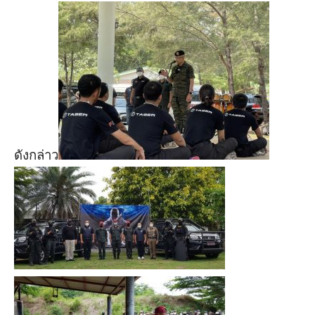
ดังกล่าว