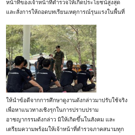
หน้าที่ของเจ้าหน้าที่ตำรวจให้เกิดประโยชน์สูงสุด
และสั่งการให้ถอดบทเรียนเหตุการณ์รุนแรงในพื้นที่
ให้นำข้อดีจากการศึกษาดูงานดังกล่าวมาปรับใช้จริง
เพื่อหาแนวทางเชิงรุกในการปราบปราม
อาชญากรรมดังกล่าว มิให้เกิดขึ้นในสังคม และ
เตรียมความพร้อมให้เจ้าหน้าที่ตำรวจภาคสนามทุก