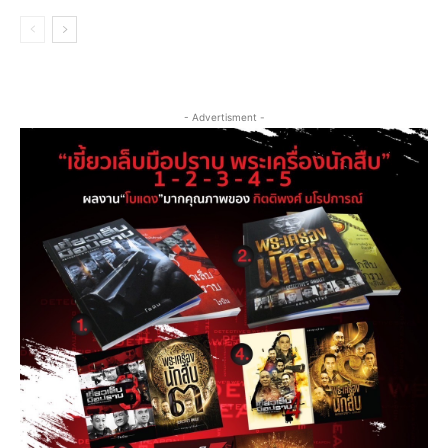
- Advertisment -