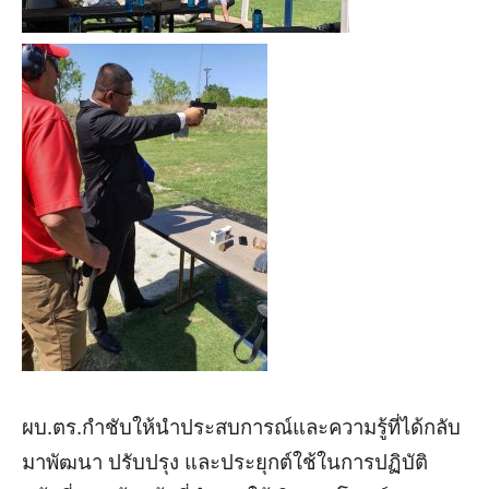
ผบ.ตร.กำชับให้นำประสบการณ์และความรู้ที่ได้กลับ
มาพัฒนา ปรับปรุง และประยุกต์ใช้ในการปฏิบัติ