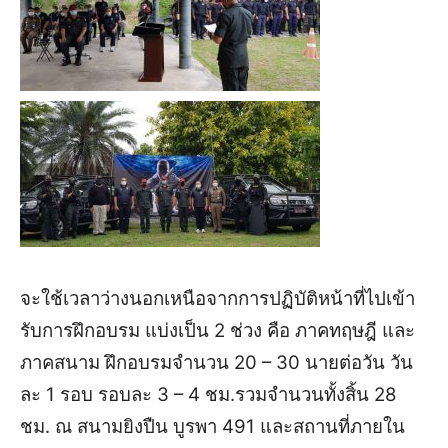
จะใช้เวลาว่างนอกเหนือจากการปฏิบัติหน้าที่ไปเข้า
รับการฝึกอบรม แบ่งเป็น 2 ช่วง คือ ภาคทฤษฎี และ
ภาคสนาม ฝึกอบรมจำนวน 20 – 30 นายต่อวัน วัน
ละ 1 รอบ รอบละ 3 – 4 ชม.รวมจำนวนทั้งสิ้น 28
ชม. ณ สนามยิงปืน บูรพา 491 และสถานที่ภายใน