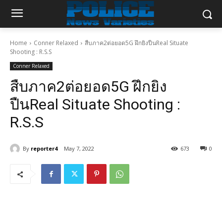
Home
Conner Relaxed
สืบภาค2ต่อยอด5G ฝึกยิงปืนReal Situate
Shooting : R.S.S
Conner Relaxed
สืบภาค2ต่อยอด5G ฝึกยิง
ปืนReal Situate Shooting :
R.S.S
By
reporter4
May 7, 2022
673
0