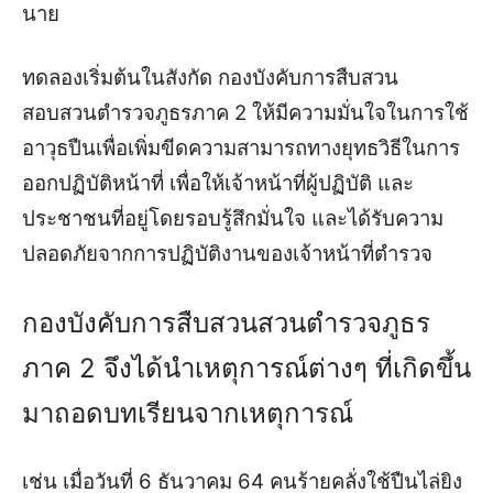
นาย
ทดลองเริ่มต้นในสังกัด กองบังคับการสืบสวน
สอบสวนตำรวจภูธรภาค 2 ให้มีความมั่นใจในการใช้
อาวุธปืนเพื่อเพิ่มขีดความสามารถทางยุทธวิธีในการ
ออกปฏิบัติหน้าที่ เพื่อให้เจ้าหน้าที่ผู้ปฏิบัติ และ
ประชาชนที่อยู่โดยรอบรู้สึกมั่นใจ และได้รับความ
ปลอดภัยจากการปฏิบัติงานของเจ้าหน้าที่ตำรวจ
กองบังคับการสืบสวนสวนตำรวจภูธร
ภาค 2 จึงได้นำเหตุการณ์ต่างๆ ที่เกิดขึ้น
มาถอดบทเรียนจากเหตุการณ์
เช่น เมื่อวันที่ 6 ธันวาคม 64 คนร้ายคลั่งใช้ปืนไล่ยิง