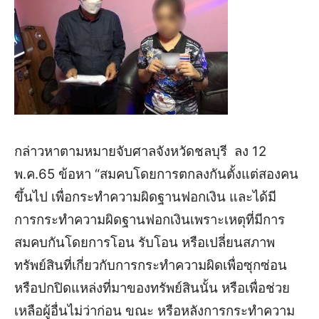
กล่าวหาตามหมายจับศาลจังหวัดชลบุรี ลง 12
พ.ค.65 ข้อหา “สมคบโดยการตกลงกันตั้งแต่สองคน
ขึ้นไป เพื่อกระทำความผิดฐานฟอกเงิน และได้มี
การกระทำความผิดฐานฟอกเงินเพราะเหตุที่มีการ
สมคบกันโดยการโอน รับโอน หรือเปลี่ยนสภาพ
ทรัพย์สินที่เกี่ยวกับการกระทำความผิดเพื่อซุกซ่อน
หรือปกปิดแหล่งที่มาของทรัพย์สินนั้น หรือเพื่อช่วย
เหลือผู้อื่นไม่ว่าก่อน ขณะ หรือหลังการกระทำความ