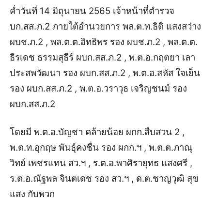
ค่ำวันที่ 14 มิถุนายน 2565 เจ้าหน้าที่ตำรวจ
บก.สส.ภ.2 ภายใต้อำนวยการ พล.ต.ท.ธิติ แสงสว่าง
ผบช.ภ.2 , พล.ต.ต.อิทธิพร รอง ผบช.ภ.2 , พล.ต.ต.
ธีรเดช ธรรมสุธีร์ ผบก.สส.ภ.2 , พ.ต.อ.กฤตยา เลา
ประสพวัฒนา รอง ผบก.สส.ภ.2 , พ.ต.อ.สหัส ใจเย็น
รอง ผบก.สส.ภ.2 , พ.ต.อ.วราวุธ เจริญชนม์ รอง
ผบก.สส.ภ.2
โดยมี พ.ต.อ.บัญชา คล้ายน้อย ผกก.สืบสวน 2 ,
พ.ต.ท.อุกฤษ พันธุ์คงชื่น รอง ผกก.ฯ , พ.ต.ต.ภาณุ
วิทย์ เพชรแทน สว.ฯ , ร.ต.อ.พาศิรายุทธ แสงศรี ,
ร.ต.อ.ณัฐพล จินตเดช รอง สว.ฯ , ด.ต.ชาญวุฒิ สุข
แสง กับพวก