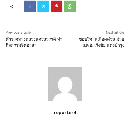
Previous article
Next article
ตำรวจทางหลวงนครสวรรค์ ทำ
ขอบริจาคเลือดด่วน ช่วย
กิจกรรมจิตอาสา
ส.ต.อ. เริงชัย แดงบำรุง
reporter4