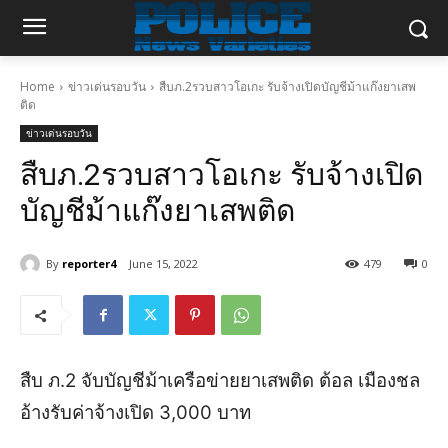
Home
ข่าวเด่นรอบวัน
สืบภ.2รวบสาวโอเกะ รับจ้างเปิดบัญชีม้าแก๊งยาเสพ
ติด
ข่าวเด่นรอบวัน
สืบภ.2รวบสาวโอเกะ รับจ้างเปิด
บัญชีม้าแก๊งยาเสพติด
By
reporter4
June 15, 2022
479
0
สืบ ภ.2 จับบัญชีม้าเครือข่ายยาเสพติด ต้อล เมืองชล
อ้างรับค่าจ้างเปิด 3,000 บาท