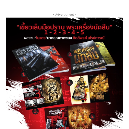
- Advertisment -