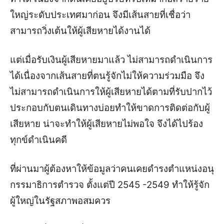
ใหญ่ระดับประเทศมาก่อน จึงมีเส้นสายที่เชื่อว่า
สามารถวิ่งเต้นให้ผู้เสียหายได้งานได้
แต่เมื่อรับเงินผู้เสียหายมาแล้ว ไม่สามารถดำเนินการ
ได้เนื่องจากเส้นสายที่ตนรู้จักไม่ให้ความร่วมมือ จึง
ไม่สามารถดำเนินการให้ผู้เสียหายได้ตามที่รับปากไว้
ประกอบกับตนเดินทางบ่อยทำให้ขาดการติดต่อกับผู้
เสียหาย น่าจะทำให้ผู้เสียหายไม่พอใจ จึงได้ไปร้อง
ทุกข์ดำเนินคดี
ที่ผ่านมาผู้ต้องหาให้ข้อมูลว่าคนเคยดำรงตำแหน่งอนุ
กรรมาธิการตำรวจ ตั้งแต่ปี 2545 -2549 ทำให้รู้จัก
ผู้ใหญ่ในรัฐสภาพอสมควร