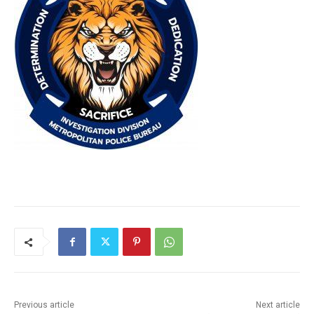
Previous article
Next article