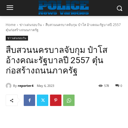
Home
ข่าวเด่นรอบวัน
สืบสวนนครบาลจับกุม ป๋าโส อ้างคณะรัฐบาลปี 2557
ตุ๋นก่อสร้างถนนภาครัฐ
ข่าวเด่นรอบวัน
สืบสวนนครบาลจับกุม ป๋าโส
อ้างคณะรัฐบาลปี 2557 ตุ๋น
ก่อสร้างถนนภาครัฐ
By
reporter4
May 6, 2023
578
0