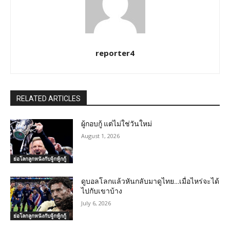
reporter4
RELATED ARTICLES
ผู้กอบกู้ แต่ไม่ใช่วันใหม่
August 1, 2026
ย่อโลกลูกหนังกับจู้กหู้กกู้
ดูบอลโลกแล้วหันกลับมาดูไทย…เมื่อไหร่จะได้
ไปกับเขาบ้าง
July 6, 2026
ย่อโลกลูกหนังกับจู้กหู้กกู้