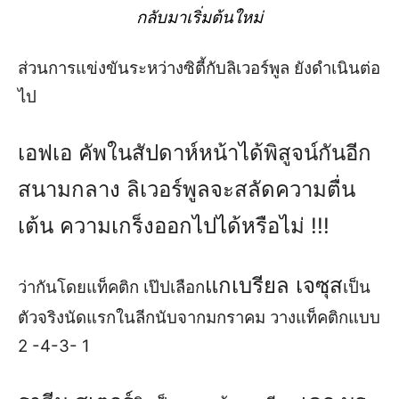
กลับมาเริ่มต้นใหม่
ส่วนการแข่งขันระหว่างซิตี้กับลิเวอร์พูล ยังดำเนินต่อ
ไป
เอฟเอ คัพในสัปดาห์หน้าได้พิสูจน์กันอีก
สนามกลาง ลิเวอร์พูลจะสลัดความตื่น
เต้น ความเกร็งออกไปได้หรือไม่ !!!
แกเบรียล เจซุส
ว่ากันโดยแท็คติก เป๊ปเลือก
เป็น
ตัวจริงนัดแรกในลีกนับจากมกราคม วางแท็คติกแบบ
2 -4-3- 1