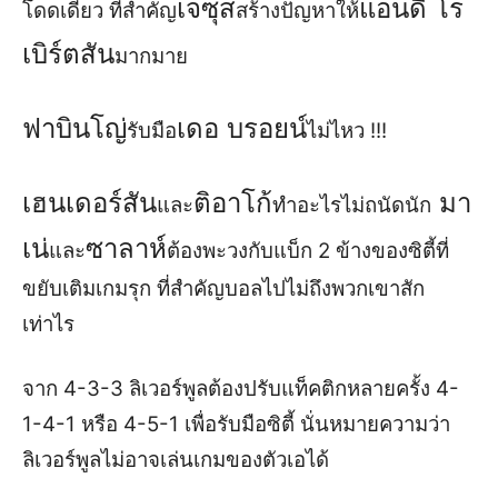
เจซุส
แอนดี้ โร
โดดเดี่ยว ที่สำคัญ
สร้างปัญหาให้
เบิร์ตสัน
มากมาย
ฟาบินโญ่
เดอ บรอยน์
รับมือ
ไม่ไหว !!!
เฮนเดอร์สัน
ติอาโก้
มา
และ
ทำอะไรไม่ถนัดนัก
เน่
ซาลาห์
และ
ต้องพะวงกับแบ็ก 2 ข้างของซิตี้ที่
ขยับเติมเกมรุก ที่สำคัญบอลไปไม่ถึงพวกเขาสัก
เท่าไร
จาก 4-3-3 ลิเวอร์พูลต้องปรับแท็คติกหลายครั้ง 4-
1-4-1 หรือ 4-5-1 เพื่อรับมือซิตี้ นั่นหมายความว่า
ลิเวอร์พูลไม่อาจเล่นเกมของตัวเอได้