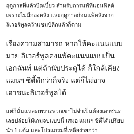
ฤดูกาลที่แล้วบิดเบี้ยว สำหรับการแพ้ที่แอนฟิลด์
เพราะไม่มีกองหลัง และฤดูกาลก่อนแพ้หลังจาก
ลิเวอร์พูลคว้าแชมป์ลีกแล้วก็ตาม
เรื่องความสามารถ หากให้คะแนนแบบ
มวย ลิเวอร์พูลคงแพ้คะแนนแบบเป็น
เอกฉันท์ แต่ถ้านับประตูได้ ก็ใกล้เคียง
แมนฯ ซิตี้ดีกว่าก็จริง แต่ก็ไม่อาจ
เอาชนะลิเวอร์พูลได้
แต่ก็นั่นแหละเพราะพวกเขาไม่จำเป็นต้องเอาชนะ
เลยปล่อยให้เกมจบแบบนี้ เสมอ แมนฯ ซิตี้ได้เปรียบ
นำ 1 แต้ม และโปรแกรมที่เหลือง่ายกว่า