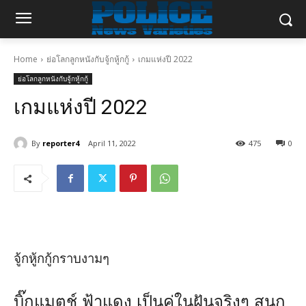
Home
ย่อโลกลูกหนังกับจู้กหู้กกู้
เกมแห่งปี 2022
ย่อโลกลูกหนังกับจู้กหู้กกู้
เกมแห่งปี 2022
By
reporter4
April 11, 2022
475
0
จู้กหู้กกู้กราบงามๆ
บิ๊กแมตช์ ฟ้าแดง เป็นคู่ในฝันจริงๆ สนุก